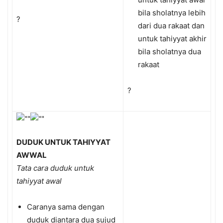
bila sholatnya lebih
?
dari dua rakaat dan
untuk tahiyyat akhir
bila sholatnya dua
rakaat
?
DUDUK UNTUK TAHIYYAT
AWWAL
Tata cara duduk untuk
tahiyyat awal
Caranya sama dengan
duduk diantara dua sujud