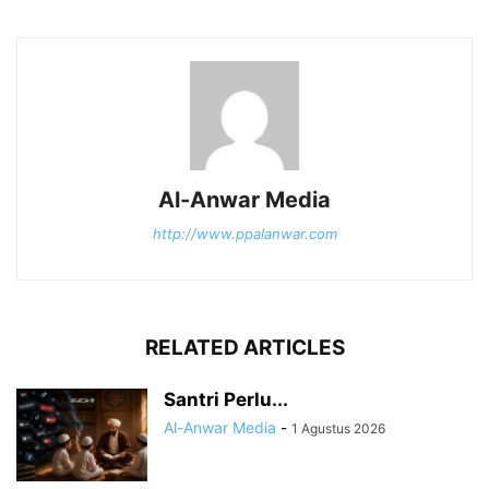
Al-Anwar Media
http://www.ppalanwar.com
RELATED ARTICLES
Santri Perlu...
Al-Anwar Media
-
1 Agustus 2026