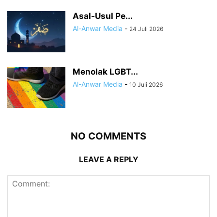
Asal-Usul Pe...
Al-Anwar Media
-
24 Juli 2026
Menolak LGBT...
Al-Anwar Media
-
10 Juli 2026
NO COMMENTS
LEAVE A REPLY