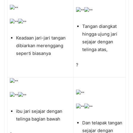
Tangan diangkat
hingga ujung jari
Keadaan jari-jari tangan
sejajar dengan
dibiarkan merenggang
telinga atas,
seperti biasanya
?
ibu jari sejajar dengan
telinga bagian bawah
Dan telapak tangan
sejajar dengan