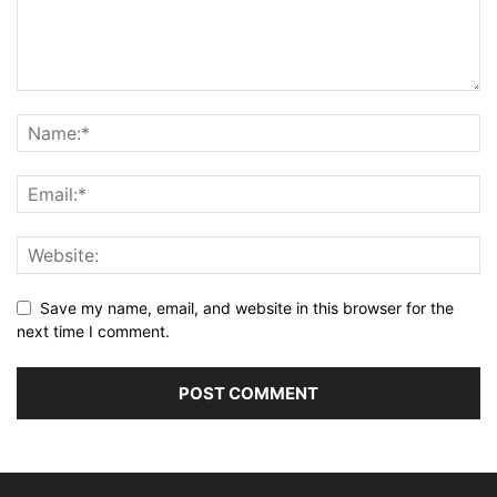
Save my name, email, and website in this browser for the
next time I comment.