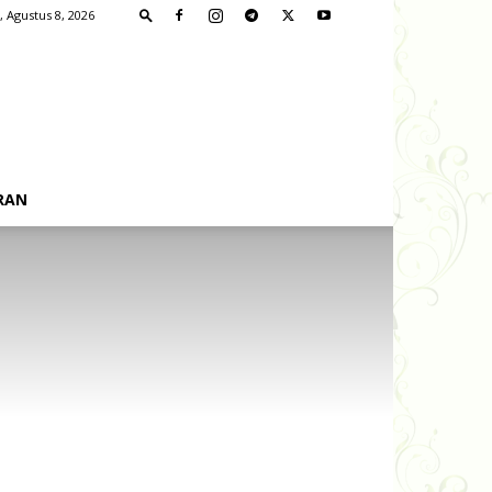
, Agustus 8, 2026
RAN