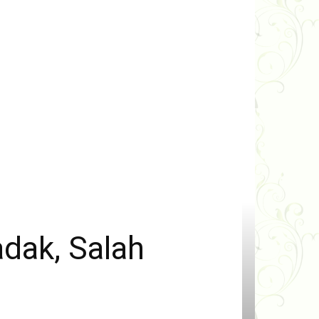
dak, Salah