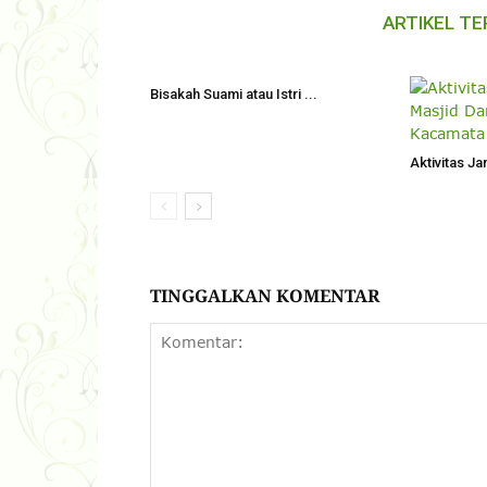
ARTIKEL TE
Bisakah Suami atau Istri ...
Aktivitas Ja
TINGGALKAN KOMENTAR