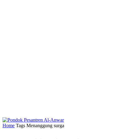
Home
Tags
Menanggung surga