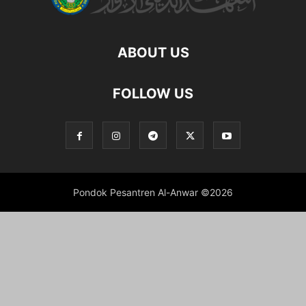
ABOUT US
FOLLOW US
Pondok Pesantren Al-Anwar ©2026