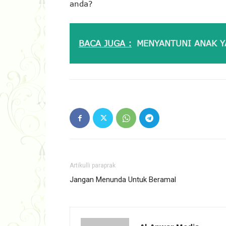
anda?
BACA JUGA :
MENYANTUNI ANAK Y
Artikulli paraprak
Jangan Menunda Untuk Beramal