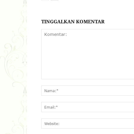
TINGGALKAN KOMENTAR