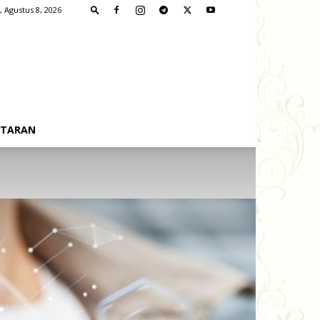
, Agustus 8, 2026
FTARAN