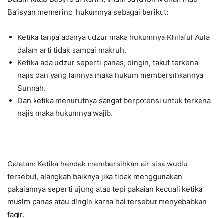
Ba’isyan memerinci hukumnya sebagai berikut:
Ketika tanpa adanya udzur maka hukumnya Khilaful Aula
dalam arti tidak sampai makruh.
Ketika ada udzur seperti panas, dingin, takut terkena
najis dan yang lainnya maka hukum membersihkannya
Sunnah.
Dan ketika menurutnya sangat berpotensi untuk terkena
najis maka hukumnya wajib.
Catatan: Ketika hendak membersihkan air sisa wudlu
tersebut, alangkah baiknya jika tidak menggunakan
pakaiannya seperti ujung atau tepi pakaian kecuali ketika
musim panas atau dingin karna hal tersebut menyebabkan
faqir.