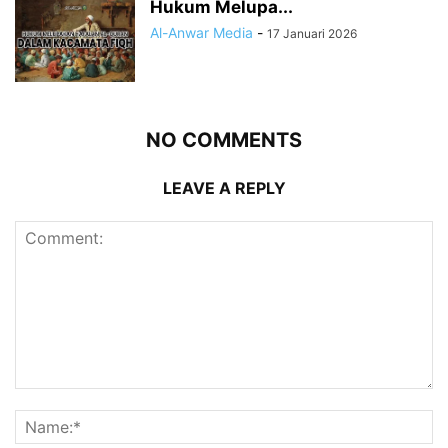
Hukum Melupa...
Al-Anwar Media
-
17 Januari 2026
NO COMMENTS
LEAVE A REPLY