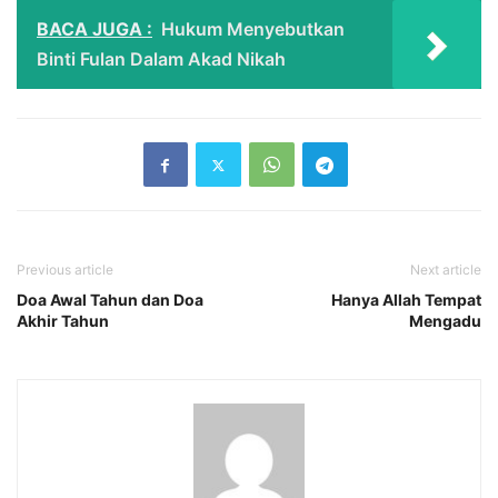
BACA JUGA :
Hukum Menyebutkan
Binti Fulan Dalam Akad Nikah
Previous article
Next article
Doa Awal Tahun dan Doa
Hanya Allah Tempat
Akhir Tahun
Mengadu