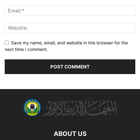
Save my name, email, and website in this browser for the
next time I comment.
ABOUT US