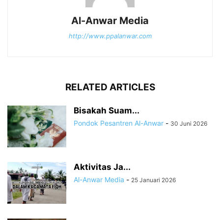
Al-Anwar Media
http://www.ppalanwar.com
RELATED ARTICLES
Bisakah Suam...
Pondok Pesantren Al-Anwar
-
30 Juni 2026
Aktivitas Ja...
Al-Anwar Media
-
25 Januari 2026