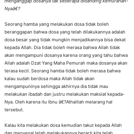
menganggap dosanya tak seberapa dibanding kemurahan-
Nyaâ€?
Seorang hamba yang melakukan dosa tidak boleh
beranggapan bahwa dosa yang telah dilakukannya adalah
dosa besar yang tidak mungkin menjadikannya bisa dekat
kepada Allah. Dia tidak boleh merasa bahwa Allah tidak
akan mengampuni dosanya karena orang yang tahu bahwa
Allah adalah Dzat Yang Maha Pemurah maka dosanya akan
terasa kecil. Seorang hamba tidak boleh merasa bahwa
kalau sudah berdosa maka Allah tidak akan
mengampuninya sehingga akhirnya dia tidak mau
melakukan ibadah dan justru melakukan maksiat kepada-
Nya. Oleh karena itu Ibnu â€?Athaillah melarang hal
tersebut.
Kalau kita melakukan dosa kemudian takut kepada Allah
dan menyesal telah melakukannya berarti kita telah