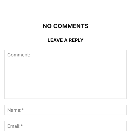
NO COMMENTS
LEAVE A REPLY