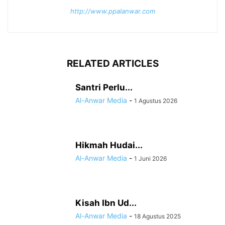
http://www.ppalanwar.com
RELATED ARTICLES
Santri Perlu...
Al-Anwar Media
-
1 Agustus 2026
Hikmah Hudai...
Al-Anwar Media
-
1 Juni 2026
Kisah Ibn Ud...
Al-Anwar Media
-
18 Agustus 2025