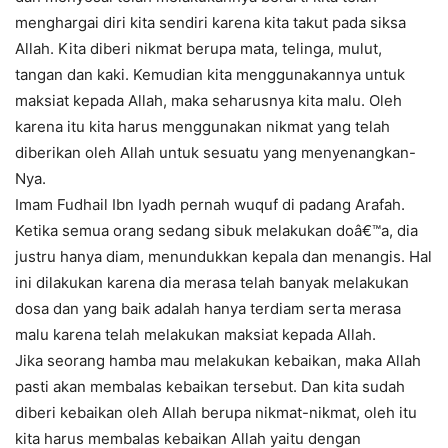
menghargai diri kita sendiri karena kita takut pada siksa
Allah. Kita diberi nikmat berupa mata, telinga, mulut,
tangan dan kaki. Kemudian kita menggunakannya untuk
maksiat kepada Allah, maka seharusnya kita malu. Oleh
karena itu kita harus menggunakan nikmat yang telah
diberikan oleh Allah untuk sesuatu yang menyenangkan-
Nya.
Imam Fudhail Ibn Iyadh pernah wuquf di padang Arafah.
Ketika semua orang sedang sibuk melakukan doâ€™a, dia
justru hanya diam, menundukkan kepala dan menangis. Hal
ini dilakukan karena dia merasa telah banyak melakukan
dosa dan yang baik adalah hanya terdiam serta merasa
malu karena telah melakukan maksiat kepada Allah.
Jika seorang hamba mau melakukan kebaikan, maka Allah
pasti akan membalas kebaikan tersebut. Dan kita sudah
diberi kebaikan oleh Allah berupa nikmat-nikmat, oleh itu
kita harus membalas kebaikan Allah yaitu dengan