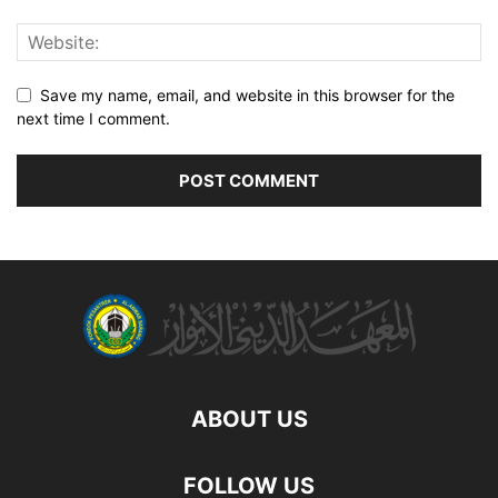
Save my name, email, and website in this browser for the
next time I comment.
ABOUT US
FOLLOW US