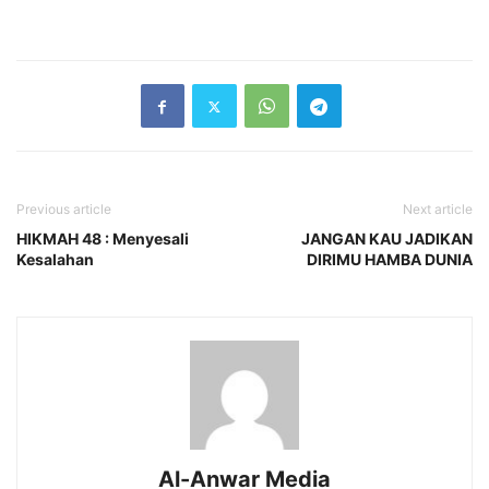
Previous article
Next article
HIKMAH 48 : Menyesali
JANGAN KAU JADIKAN
Kesalahan
DIRIMU HAMBA DUNIA
Al-Anwar Media