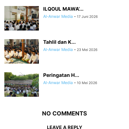
ILQOUL MAWA’...
Al-Anwar Media
-
17 Juni 2026
Tahlil dan K...
Al-Anwar Media
-
23 Mei 2026
Peringatan H...
Al-Anwar Media
-
10 Mei 2026
NO COMMENTS
LEAVE A REPLY