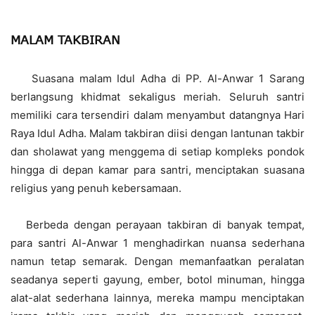
MALAM TAKBIRAN
Suasana malam Idul Adha di PP. Al-Anwar 1 Sarang
berlangsung khidmat sekaligus meriah. Seluruh santri
memiliki cara tersendiri dalam menyambut datangnya Hari
Raya Idul Adha. Malam takbiran diisi dengan lantunan takbir
dan sholawat yang menggema di setiap kompleks pondok
hingga di depan kamar para santri, menciptakan suasana
religius yang penuh kebersamaan.
Berbeda dengan perayaan takbiran di banyak tempat,
para santri Al-Anwar 1 menghadirkan nuansa sederhana
namun tetap semarak. Dengan memanfaatkan peralatan
seadanya seperti gayung, ember, botol minuman, hingga
alat-alat sederhana lainnya, mereka mampu menciptakan