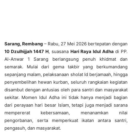
Sarang, Rembang
– Rabu, 27 Mei 2026 bertepatan dengan
10 Dzulhijjah 1447 H
, suasana
Hari Raya Idul Adha
di PP.
Al-Anwar 1 Sarang berlangsung penuh khidmat dan
semarak. Mulai dari gema takbir yang berkumandang
sepanjang malam, pelaksanaan sholat Id berjamaah, hingga
penyembelihan hewan kurban, seluruh rangkaian kegiatan
disambut dengan antusias oleh para santri dan masyarakat
sekitar. Momen Idul Adha ini tidak hanya menjadi bagian
dari perayaan hari besar Islam, tetapi juga menjadi sarana
mempererat kebersamaan, menanamkan nilai
pengorbanan, serta memperkuat ikatan antara santri,
pengasuh, dan masyarakat.