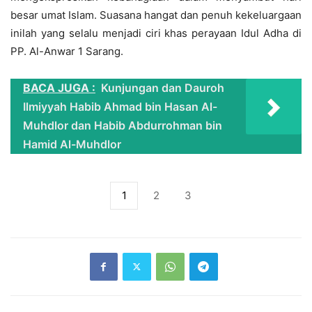
besar umat Islam. Suasana hangat dan penuh kekeluargaan
inilah yang selalu menjadi ciri khas perayaan Idul Adha di
PP. Al-Anwar 1 Sarang.
BACA JUGA :
Kunjungan dan Dauroh
Ilmiyyah Habib Ahmad bin Hasan Al-
Muhdlor dan Habib Abdurrohman bin
Hamid Al-Muhdlor
1
2
3