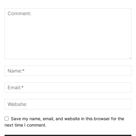
Save my name, email, and website in this browser for the
next time I comment.