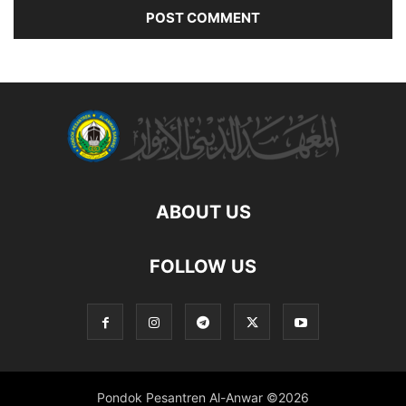
ABOUT US
FOLLOW US
Pondok Pesantren Al-Anwar ©2026