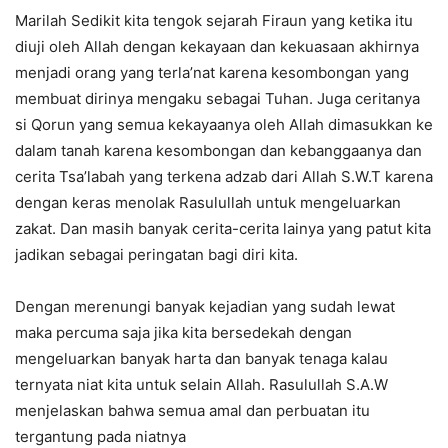
Marilah Sedikit kita tengok sejarah Firaun yang ketika itu
diuji oleh Allah dengan kekayaan dan kekuasaan akhirnya
menjadi orang yang terla’nat karena kesombongan yang
membuat dirinya mengaku sebagai Tuhan. Juga ceritanya
si Qorun yang semua kekayaanya oleh Allah dimasukkan ke
dalam tanah karena kesombongan dan kebanggaanya dan
cerita Tsa’labah yang terkena adzab dari Allah S.W.T karena
dengan keras menolak Rasulullah untuk mengeluarkan
zakat. Dan masih banyak cerita-cerita lainya yang patut kita
jadikan sebagai peringatan bagi diri kita.
Dengan merenungi banyak kejadian yang sudah lewat
maka percuma saja jika kita bersedekah dengan
mengeluarkan banyak harta dan banyak tenaga kalau
ternyata niat kita untuk selain Allah. Rasulullah S.A.W
menjelaskan bahwa semua amal dan perbuatan itu
tergantung pada niatnya