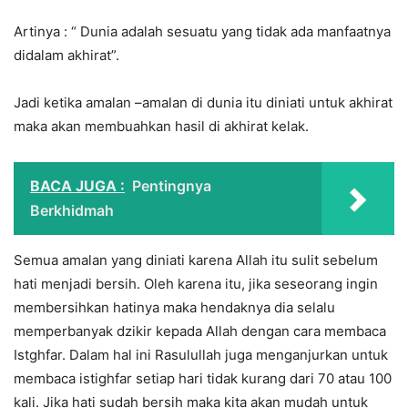
Artinya : “ Dunia adalah sesuatu yang tidak ada manfaatnya
didalam akhirat”.
Jadi ketika amalan –amalan di dunia itu diniati untuk akhirat
maka akan membuahkan hasil di akhirat kelak.
BACA JUGA :
Pentingnya
Berkhidmah
Semua amalan yang diniati karena Allah itu sulit sebelum
hati menjadi bersih. Oleh karena itu, jika seseorang ingin
membersihkan hatinya maka hendaknya dia selalu
memperbanyak dzikir kepada Allah dengan cara membaca
Istghfar. Dalam hal ini Rasulullah juga menganjurkan untuk
membaca istighfar setiap hari tidak kurang dari 70 atau 100
kali. Jika hati sudah bersih maka kita akan mudah untuk