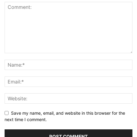
Save my name, email, and website in this browser for the
next time I comment.