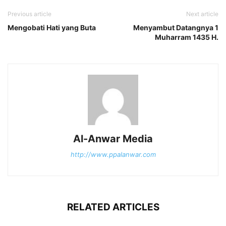
Previous article
Next article
Mengobati Hati yang Buta
Menyambut Datangnya 1
Muharram 1435 H.
Al-Anwar Media
http://www.ppalanwar.com
RELATED ARTICLES