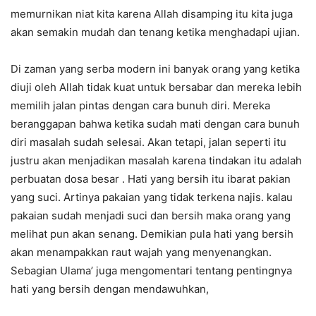
memurnikan niat kita karena Allah disamping itu kita juga
akan semakin mudah dan tenang ketika menghadapi ujian.
Di zaman yang serba modern ini banyak orang yang ketika
diuji oleh Allah tidak kuat untuk bersabar dan mereka lebih
memilih jalan pintas dengan cara bunuh diri. Mereka
beranggapan bahwa ketika sudah mati dengan cara bunuh
diri masalah sudah selesai. Akan tetapi, jalan seperti itu
justru akan menjadikan masalah karena tindakan itu adalah
perbuatan dosa besar . Hati yang bersih itu ibarat pakian
yang suci. Artinya pakaian yang tidak terkena najis. kalau
pakaian sudah menjadi suci dan bersih maka orang yang
melihat pun akan senang. Demikian pula hati yang bersih
akan menampakkan raut wajah yang menyenangkan.
Sebagian Ulama’ juga mengomentari tentang pentingnya
hati yang bersih dengan mendawuhkan,