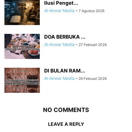
Ilusi Penget...
Al-Anwar Media
-
7 Agustus 2026
DOA BERBUKA ...
Al-Anwar Media
-
27 Februari 2026
DI BULAN RAM...
Al-Anwar Media
-
26 Februari 2026
NO COMMENTS
LEAVE A REPLY