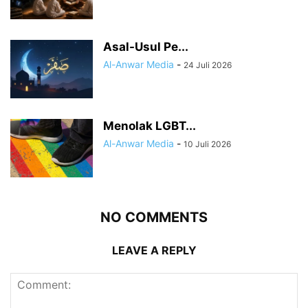
Asal-Usul Pe...
Al-Anwar Media
-
24 Juli 2026
Menolak LGBT...
Al-Anwar Media
-
10 Juli 2026
NO COMMENTS
LEAVE A REPLY