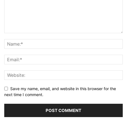
Save my name, email, and website in this browser for the
next time I comment.