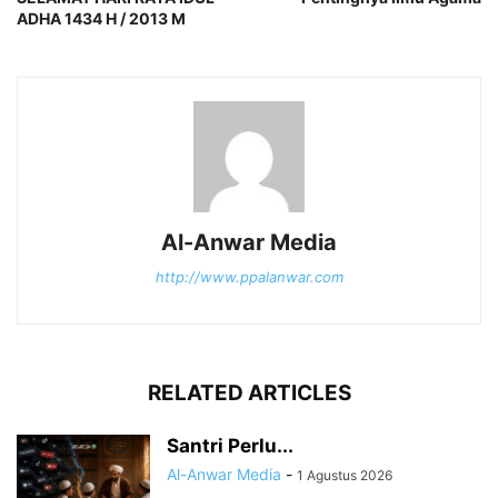
ADHA 1434 H / 2013 M
Al-Anwar Media
http://www.ppalanwar.com
RELATED ARTICLES
Santri Perlu...
Al-Anwar Media
-
1 Agustus 2026