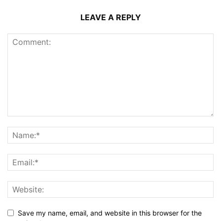
LEAVE A REPLY
Save my name, email, and website in this browser for the