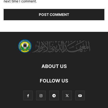
next time I comment.
ABOUT US
FOLLOW US