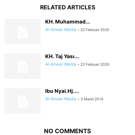
RELATED ARTICLES
KH. Muhammad...
Al-Anwar Media
-
22 Februari 2020
KH. Taj Yası...
Al-Anwar Media
-
22 Februari 2020
Ibu Nyai.Hj....
Al-Anwar Media
-
3 Maret 2014
NO COMMENTS