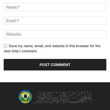
Save my name, email, and website in this browser for the
next time I comment.