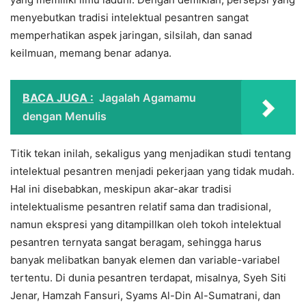
menyebutkan tradisi intelektual pesantren sangat
memperhatikan aspek jaringan, silsilah, dan sanad
keilmuan, memang benar adanya.
BACA JUGA :
Jagalah Agamamu
dengan Menulis
Titik tekan inilah, sekaligus yang menjadikan studi tentang
intelektual pesantren menjadi pekerjaan yang tidak mudah.
Hal ini disebabkan, meskipun akar-akar tradisi
intelektualisme pesantren relatif sama dan tradisional,
namun ekspresi yang ditampillkan oleh tokoh intelektual
pesantren ternyata sangat beragam, sehingga harus
banyak melibatkan banyak elemen dan variable-variabel
tertentu. Di dunia pesantren terdapat, misalnya, Syeh Siti
Jenar, Hamzah Fansuri, Syams Al-Din Al-Sumatrani, dan