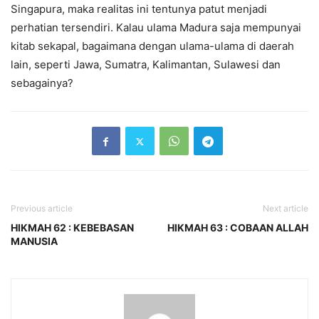
Singapura, maka realitas ini tentunya patut menjadi
perhatian tersendiri. Kalau ulama Madura saja mempunyai
kitab sekapal, bagaimana dengan ulama-ulama di daerah
lain, seperti Jawa, Sumatra, Kalimantan, Sulawesi dan
sebagainya?
Previous article
Next article
HIKMAH 62 : KEBEBASAN
HIKMAH 63 : COBAAN ALLAH
MANUSIA