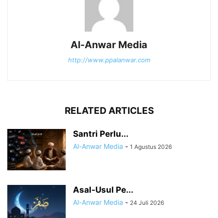
Al-Anwar Media
http://www.ppalanwar.com
RELATED ARTICLES
Santri Perlu...
Al-Anwar Media
-
1 Agustus 2026
Asal-Usul Pe...
Al-Anwar Media
-
24 Juli 2026