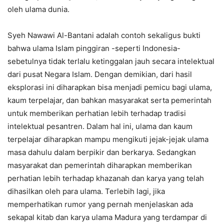
oleh ulama dunia.
Syeh Nawawi Al-Bantani adalah contoh sekaligus bukti
bahwa ulama Islam pinggiran -seperti Indonesia-
sebetulnya tidak terlalu ketinggalan jauh secara intelektual
dari pusat Negara Islam. Dengan demikian, dari hasil
eksplorasi ini diharapkan bisa menjadi pemicu bagi ulama,
kaum terpelajar, dan bahkan masyarakat serta pemerintah
untuk memberikan perhatian lebih terhadap tradisi
intelektual pesantren. Dalam hal ini, ulama dan kaum
terpelajar diharapkan mampu mengikuti jejak-jejak ulama
masa dahulu dalam berpikir dan berkarya. Sedangkan
masyarakat dan pemerintah diharapkan memberikan
perhatian lebih terhadap khazanah dan karya yang telah
dihasilkan oleh para ulama. Terlebih lagi, jika
memperhatikan rumor yang pernah menjelaskan ada
sekapal kitab dan karya ulama Madura yang terdampar di