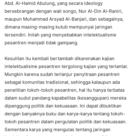
Abd. Al-Hamid Abulung, yang secara ideology
bersebrangan dengan wali songo, Nur Al-Din Al-Raniri,
maupun Muhammad Arsyad Al-Banjari, dan sebagainya,
dimana masing-masing kutub mempunyai jaringan
tersendiri. Inilah yang menyebabkan intelektualisme
pesantren menjadi tidak gampang.
Kesulitan itu kembali bertambah dikarenakan kajian
intelektualisme pesantren tergolong kajian yang terlantar.
Mungkin karena sudah terlanjur penyitraan pesantren
sebagai komunitas tradisional, sehingga kalaupun ada
penelitian tokoh-tokoh pesantren, hal itu hanya terbatas
dalam sudut pandang kapabelitas (kesanggupan) mereka
dipanggung politik dan kekuasaan. Ini dapat dibuktikan
dengan banyaknya buku dan karya-karya tentang tokoh-
tokoh pesantren dalam pergulatan politik dan kekuasaan.
Sementara karya yang mengulas tentang jaringan