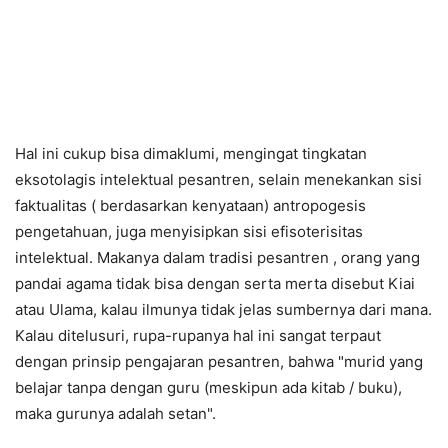
Hal ini cukup bisa dimaklumi, mengingat tingkatan
eksotolagis intelektual pesantren, selain menekankan sisi
faktualitas ( berdasarkan kenyataan) antropogesis
pengetahuan, juga menyisipkan sisi efisoterisitas
intelektual. Makanya dalam tradisi pesantren , orang yang
pandai agama tidak bisa dengan serta merta disebut Kiai
atau Ulama, kalau ilmunya tidak jelas sumbernya dari mana.
Kalau ditelusuri, rupa-rupanya hal ini sangat terpaut
dengan prinsip pengajaran pesantren, bahwa "murid yang
belajar tanpa dengan guru (meskipun ada kitab / buku),
maka gurunya adalah setan".