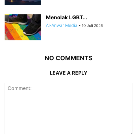
Menolak LGBT...
Al-Anwar Media
-
10 Juli 2026
NO COMMENTS
LEAVE A REPLY