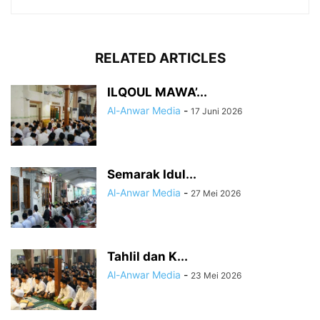
RELATED ARTICLES
ILQOUL MAWA’...
Al-Anwar Media
-
17 Juni 2026
Semarak Idul...
Al-Anwar Media
-
27 Mei 2026
Tahlil dan K...
Al-Anwar Media
-
23 Mei 2026