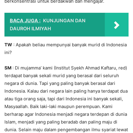
berkonsentrasi untuk berdakwah dan mengajar.
BACA JUGA :
KUNJUNGAN DAN
DAUROH ILMIYAH
TW
: Apakah beliau mempunyai banyak murid di Indonesia
ini?
SM
: Di mujamma’ kami (Institut Syekh Ahmad Kaftaru, red)
terdapat banyak sekali murid yang berasal dari seluruh
negara di dunia. Tapi yang paling banyak berasal dari
Indonesia. Kalau dari negara lain paling hanya terdapat dua
atau tiga orang saja, tapi dari Indonesia ini banyak sekali,
Masyaallah. Baik laki-laki maupun perempuan. Kami
berharap agar Indonesia menjadi negara terdepan di dunia
Islam, menjadi yang paling beradab dan paling maju di
dunia. Selain maju dalam pengembangan ilmu syariat lewat