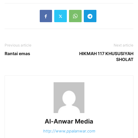
Previous article
Next article
Rantai emas
HIKMAH 117 KHUSUSIYAH
SHOLAT
Al-Anwar Media
http://www.ppalanwar.com