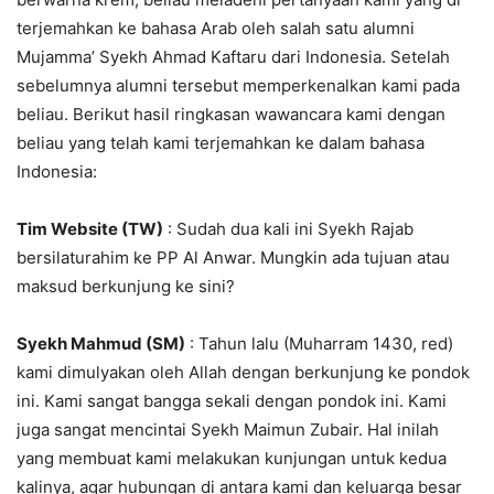
terjemahkan ke bahasa Arab oleh salah satu alumni
Mujamma’ Syekh Ahmad Kaftaru dari Indonesia. Setelah
sebelumnya alumni tersebut memperkenalkan kami pada
beliau. Berikut hasil ringkasan wawancara kami dengan
beliau yang telah kami terjemahkan ke dalam bahasa
Indonesia:
Tim Website (TW)
: Sudah dua kali ini Syekh Rajab
bersilaturahim ke PP Al Anwar. Mungkin ada tujuan atau
maksud berkunjung ke sini?
Syekh Mahmud (SM)
: Tahun lalu (Muharram 1430, red)
kami dimulyakan oleh Allah dengan berkunjung ke pondok
ini. Kami sangat bangga sekali dengan pondok ini. Kami
juga sangat mencintai Syekh Maimun Zubair. Hal inilah
yang membuat kami melakukan kunjungan untuk kedua
kalinya, agar hubungan di antara kami dan keluarga besar