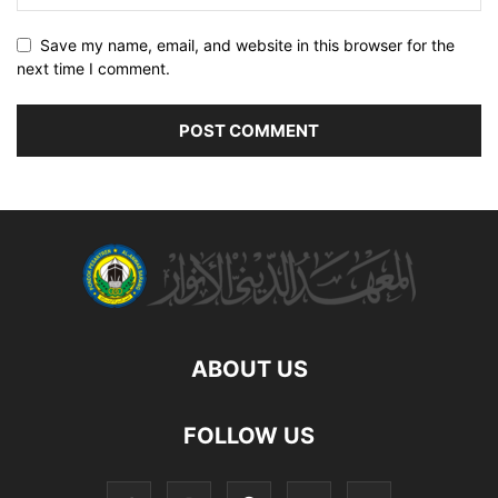
Save my name, email, and website in this browser for the
next time I comment.
ABOUT US
FOLLOW US