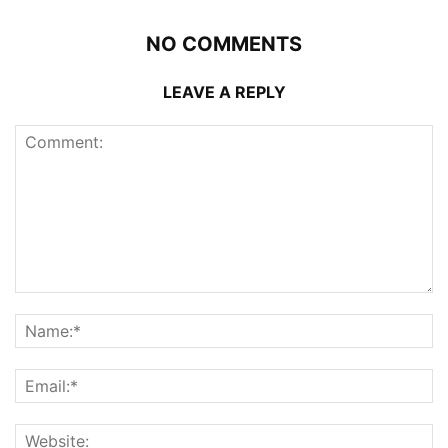
NO COMMENTS
LEAVE A REPLY