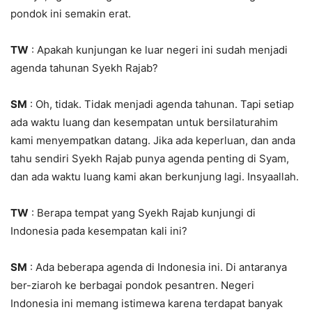
pondok ini semakin erat.
TW
: Apakah kunjungan ke luar negeri ini sudah menjadi
agenda tahunan Syekh Rajab?
SM
: Oh, tidak. Tidak menjadi agenda tahunan. Tapi setiap
ada waktu luang dan kesempatan untuk bersilaturahim
kami menyempatkan datang. Jika ada keperluan, dan anda
tahu sendiri Syekh Rajab punya agenda penting di Syam,
dan ada waktu luang kami akan berkunjung lagi. Insyaallah.
TW
: Berapa tempat yang Syekh Rajab kunjungi di
Indonesia pada kesempatan kali ini?
SM
: Ada beberapa agenda di Indonesia ini. Di antaranya
ber-ziaroh ke berbagai pondok pesantren. Negeri
Indonesia ini memang istimewa karena terdapat banyak