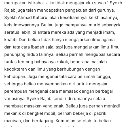
merupakan istirahat. Jika tidak mengajar aku susah." Syekh
Rajab juga telah mendapatkan pengakuan dari gurunya,
Syekh Ahmad Kaftaru, akan kesetiaannya, keikhlasannya,
keistimewaannya. Beliau juga mempunyai murid sebanyak
seratus lebih, di antara mereka ada yang menjadi imam,
khatib. Dan beliau tidak hanya mengajarkan ilmu agama
dan tata cara ibadah saja, tapi juga mengajarkan ilmu-ilmu
penunjang hidup lainnya. Beliau pernah mengupas secara
tuntas tentang bahayanya rokok, beberapa masalah
kedokteran dan ilmu yang berhubungan dengan
kehidupan. Juga mengenai tata cara berumah tangga,
sehingga beliau menyempatkan diri untuk mengajar
perempuan mengenai cara memasak dengan berbagai
variasinya. Syekh Rajab sendiri di rumahnya selalu
membuat masakan yang enak. Beliau juga pernah menjadi
mekanik di bengkel mobil, pernah bekerja di pabrik
manisan, dan berdagang. Kemudian setelah itu beliau