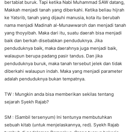
bertabiat buruk. Tapi ketika Nabi Muhammad SAW datang,
Makkah menjadi tanah yang diberkahi. Ketika beliau hijrah
ke Yatsrib, tanah yang dijauhi manusia, kota itu berubah
nama menjadi Madinah al-Munawwaroh dan menjadi tanah
yang thoyyibah. Maka dari itu, suatu daerah bisa menjadi
baik dan berkah disebabkan penduduknya. Jika
penduduknya baik, maka daerahnya juga menjadi baik,
walaupun berupa padang pasir tandus. Dan jika
penduduknya buruk, maka tanah tersebut jelek dan tidak
diberkahi walaupun indah. Maka yang menjadi parameter
adalah penduduknya bukan tempatnya.
TW : Mungkin anda bisa memberikan sekilas tentang
sejarah Syekh Rajab?
SM : (Sambil tersenyum) Ini tentunya membutuhkan
sebuah kitab (untuk menjelaskannya, red). Syekh Rajab