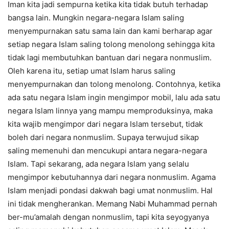
Iman kita jadi sempurna ketika kita tidak butuh terhadap
bangsa lain. Mungkin negara-negara Islam saling
menyempurnakan satu sama lain dan kami berharap agar
setiap negara Islam saling tolong menolong sehingga kita
tidak lagi membutuhkan bantuan dari negara nonmuslim.
Oleh karena itu, setiap umat Islam harus saling
menyempurnakan dan tolong menolong. Contohnya, ketika
ada satu negara Islam ingin mengimpor mobil, lalu ada satu
negara Islam linnya yang mampu memproduksinya, maka
kita wajib mengimpor dari negara Islam tersebut, tidak
boleh dari negara nonmuslim. Supaya terwujud sikap
saling memenuhi dan mencukupi antara negara-negara
Islam. Tapi sekarang, ada negara Islam yang selalu
mengimpor kebutuhannya dari negara nonmuslim. Agama
Islam menjadi pondasi dakwah bagi umat nonmuslim. Hal
ini tidak mengherankan. Memang Nabi Muhammad pernah
ber-mu’amalah dengan nonmuslim, tapi kita seyogyanya