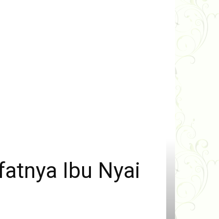
fatnya Ibu Nyai