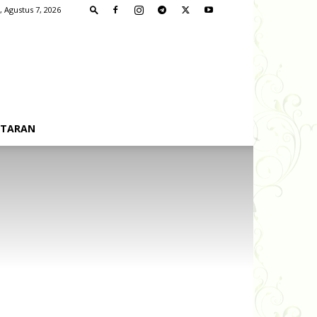
, Agustus 7, 2026
FTARAN