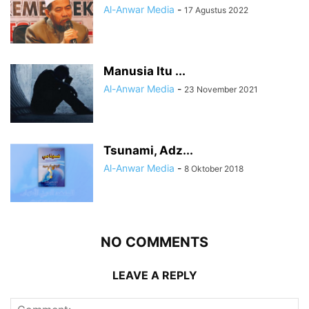
Al-Anwar Media
-
17 Agustus 2022
Manusia Itu ...
Al-Anwar Media
-
23 November 2021
Tsunami, Adz...
Al-Anwar Media
-
8 Oktober 2018
NO COMMENTS
LEAVE A REPLY