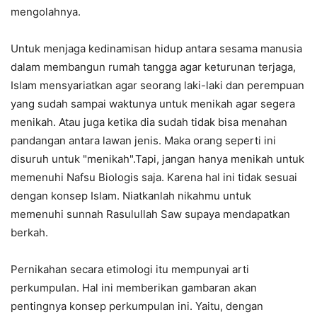
mengolahnya.
Untuk menjaga kedinamisan hidup antara sesama manusia
dalam membangun rumah tangga agar keturunan terjaga,
Islam mensyariatkan agar seorang laki-laki dan perempuan
yang sudah sampai waktunya untuk menikah agar segera
menikah. Atau juga ketika dia sudah tidak bisa menahan
pandangan antara lawan jenis. Maka orang seperti ini
disuruh untuk "menikah".Tapi, jangan hanya menikah untuk
memenuhi Nafsu Biologis saja. Karena hal ini tidak sesuai
dengan konsep Islam. Niatkanlah nikahmu untuk
memenuhi sunnah Rasulullah Saw supaya mendapatkan
berkah.
Pernikahan secara etimologi itu mempunyai arti
perkumpulan. Hal ini memberikan gambaran akan
pentingnya konsep perkumpulan ini. Yaitu, dengan