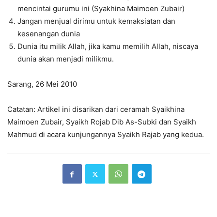
mencintai gurumu ini (Syakhina Maimoen Zubair)
Jangan menjual dirimu untuk kemaksiatan dan
kesenangan dunia
Dunia itu milik Allah, jika kamu memilih Allah, niscaya
dunia akan menjadi milikmu.
Sarang, 26 Mei 2010
Catatan: Artikel ini disarikan dari ceramah Syaikhina
Maimoen Zubair, Syaikh Rojab Dib As-Subki dan Syaikh
Mahmud di acara kunjungannya Syaikh Rajab yang kedua.