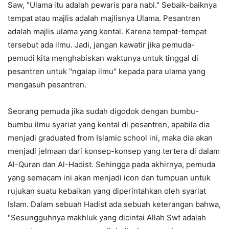
Saw, "Ulama itu adalah pewaris para nabi." Sebaik-baiknya
tempat atau majlis adalah majlisnya Ulama. Pesantren
adalah majlis ulama yang kental. Karena tempat-tempat
tersebut ada ilmu. Jadi, jangan kawatir jika pemuda-
pemudi kita menghabiskan waktunya untuk tinggal di
pesantren untuk "ngalap ilmu" kepada para ulama yang
mengasuh pesantren.
Seorang pemuda jika sudah digodok dengan bumbu-
bumbu ilmu syariat yang kental di pesantren, apabila dia
menjadi graduated from Islamic school ini, maka dia akan
menjadi jelmaan dari konsep-konsep yang tertera di dalam
Al-Quran dan Al-Hadist. Sehingga pada akhirnya, pemuda
yang semacam ini akan menjadi icon dan tumpuan untuk
rujukan suatu kebaikan yang diperintahkan oleh syariat
Islam. Dalam sebuah Hadist ada sebuah keterangan bahwa,
"Sesungguhnya makhluk yang dicintai Allah Swt adalah