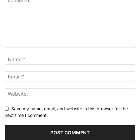
Save my name, email, and website in this browser for the
next time I comment.