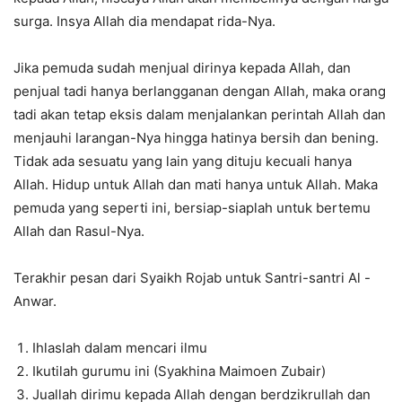
surga. Insya Allah dia mendapat rida-Nya.
Jika pemuda sudah menjual dirinya kepada Allah, dan
penjual tadi hanya berlangganan dengan Allah, maka orang
tadi akan tetap eksis dalam menjalankan perintah Allah dan
menjauhi larangan-Nya hingga hatinya bersih dan bening.
Tidak ada sesuatu yang lain yang dituju kecuali hanya
Allah. Hidup untuk Allah dan mati hanya untuk Allah. Maka
pemuda yang seperti ini, bersiap-siaplah untuk bertemu
Allah dan Rasul-Nya.
Terakhir pesan dari Syaikh Rojab untuk Santri-santri Al -
Anwar.
Ihlaslah dalam mencari ilmu
Ikutilah gurumu ini (Syakhina Maimoen Zubair)
Juallah dirimu kepada Allah dengan berdzikrullah dan