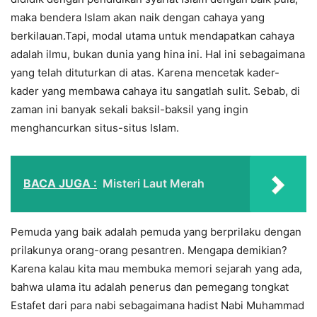
maka bendera Islam akan naik dengan cahaya yang
berkilauan.Tapi, modal utama untuk mendapatkan cahaya
adalah ilmu, bukan dunia yang hina ini. Hal ini sebagaimana
yang telah dituturkan di atas. Karena mencetak kader-
kader yang membawa cahaya itu sangatlah sulit. Sebab, di
zaman ini banyak sekali baksil-baksil yang ingin
menghancurkan situs-situs Islam.
BACA JUGA :
Misteri Laut Merah
Pemuda yang baik adalah pemuda yang berprilaku dengan
prilakunya orang-orang pesantren. Mengapa demikian?
Karena kalau kita mau membuka memori sejarah yang ada,
bahwa ulama itu adalah penerus dan pemegang tongkat
Estafet dari para nabi sebagaimana hadist Nabi Muhammad