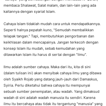
membaca Shalawat, Salat malam, dan lain-lain yang ada
kaitannya dengan syariat Islam.
Cahaya Islam tidaklah mudah cara untuk mendapatkannya.
Seperti halnya pepatah kuno, "Semudah membalikkan
telapak tangan." Tapi, membutuhkan pengorbanan dan
keikhlasan dalam mencapainya. Jangan terkecoh dengan
konsep Islam itu mudah, sebab kemudahan yang
ditawarkan Islam itu harus di sertai dengan "ilmu".
Ilmu adalah sumber cahaya. Maka dari itu, kita di sini
(dalam tulisan ini) akan menyibak cahaya ilmu yang dibawa
oleh Syaikh Rojab yang datang jauh-jauh dari Damaskus,
Syiria. Perlu diketahui bahwa cahaya itu mempunyai
sebuah sumber penempatan, atau wadah. Yang dimaksud
wadah di sini adalah wadah manusia itu sendiri. Karena
ilmu itu bercahaya atau tidak itu tergantung "manusia" yang