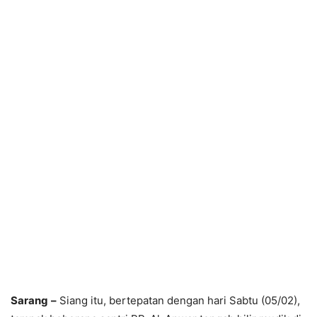
Sarang
–
Siang itu, bertepatan dengan hari Sabtu (05/02),