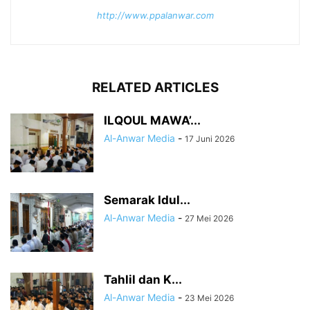
http://www.ppalanwar.com
RELATED ARTICLES
ILQOUL MAWA’...
Al-Anwar Media
-
17 Juni 2026
Semarak Idul...
Al-Anwar Media
-
27 Mei 2026
Tahlil dan K...
Al-Anwar Media
-
23 Mei 2026