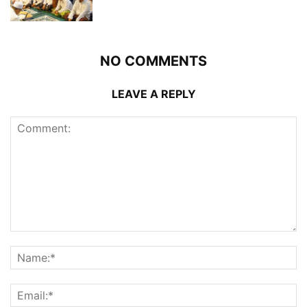
NO COMMENTS
LEAVE A REPLY