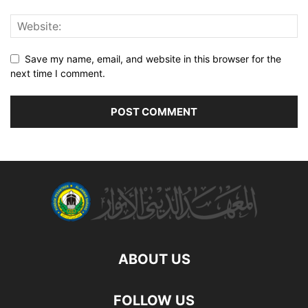
Save my name, email, and website in this browser for the
next time I comment.
ABOUT US
FOLLOW US