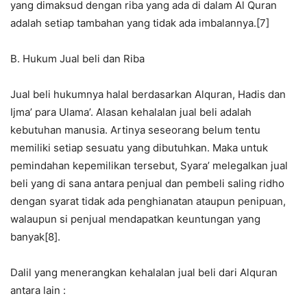
yang dimaksud dengan riba yang ada di dalam Al Quran
adalah setiap tambahan yang tidak ada imbalannya.[7]
B. Hukum Jual beli dan Riba
Jual beli hukumnya halal berdasarkan Alquran, Hadis dan
Ijma’ para Ulama’. Alasan kehalalan jual beli adalah
kebutuhan manusia. Artinya seseorang belum tentu
memiliki setiap sesuatu yang dibutuhkan. Maka untuk
pemindahan kepemilikan tersebut, Syara’ melegalkan jual
beli yang di sana antara penjual dan pembeli saling ridho
dengan syarat tidak ada penghianatan ataupun penipuan,
walaupun si penjual mendapatkan keuntungan yang
banyak[8].
Dalil yang menerangkan kehalalan jual beli dari Alquran
antara lain :