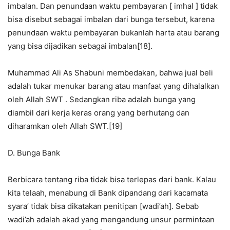
imbalan. Dan penundaan waktu pembayaran [ imhal ] tidak
bisa disebut sebagai imbalan dari bunga tersebut, karena
penundaan waktu pembayaran bukanlah harta atau barang
yang bisa dijadikan sebagai imbalan[18].
Muhammad Ali As Shabuni membedakan, bahwa jual beli
adalah tukar menukar barang atau manfaat yang dihalalkan
oleh Allah SWT . Sedangkan riba adalah bunga yang
diambil dari kerja keras orang yang berhutang dan
diharamkan oleh Allah SWT.[19]
D. Bunga Bank
Berbicara tentang riba tidak bisa terlepas dari bank. Kalau
kita telaah, menabung di Bank dipandang dari kacamata
syara’ tidak bisa dikatakan penitipan [wadi’ah]. Sebab
wadi’ah adalah akad yang mengandung unsur permintaan