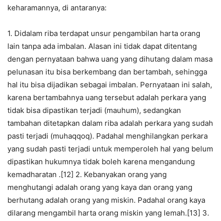
keharamannya, di antaranya:
1. Didalam riba terdapat unsur pengambilan harta orang
lain tanpa ada imbalan. Alasan ini tidak dapat ditentang
dengan pernyataan bahwa uang yang dihutang dalam masa
pelunasan itu bisa berkembang dan bertambah, sehingga
hal itu bisa dijadikan sebagai imbalan. Pernyataan ini salah,
karena bertambahnya uang tersebut adalah perkara yang
tidak bisa dipastikan terjadi (mauhum), sedangkan
tambahan ditetapkan dalam riba adalah perkara yang sudah
pasti terjadi (muhaqqoq). Padahal menghilangkan perkara
yang sudah pasti terjadi untuk memperoleh hal yang belum
dipastikan hukumnya tidak boleh karena mengandung
kemadharatan .[12] 2. Kebanyakan orang yang
menghutangi adalah orang yang kaya dan orang yang
berhutang adalah orang yang miskin. Padahal orang kaya
dilarang mengambil harta orang miskin yang lemah.[13] 3.