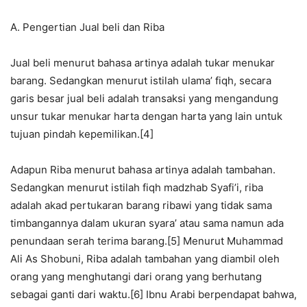
A. Pengertian Jual beli dan Riba
Jual beli menurut bahasa artinya adalah tukar menukar
barang. Sedangkan menurut istilah ulama’ fiqh, secara
garis besar jual beli adalah transaksi yang mengandung
unsur tukar menukar harta dengan harta yang lain untuk
tujuan pindah kepemilikan.[4]
Adapun Riba menurut bahasa artinya adalah tambahan.
Sedangkan menurut istilah fiqh madzhab Syafi’i, riba
adalah akad pertukaran barang ribawi yang tidak sama
timbangannya dalam ukuran syara’ atau sama namun ada
penundaan serah terima barang.[5] Menurut Muhammad
Ali As Shobuni, Riba adalah tambahan yang diambil oleh
orang yang menghutangi dari orang yang berhutang
sebagai ganti dari waktu.[6] Ibnu Arabi berpendapat bahwa,