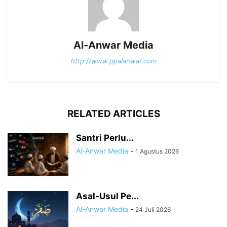
Al-Anwar Media
http://www.ppalanwar.com
RELATED ARTICLES
Santri Perlu...
Al-Anwar Media
-
1 Agustus 2026
Asal-Usul Pe...
Al-Anwar Media
-
24 Juli 2026