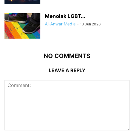
Menolak LGBT...
Al-Anwar Media
-
10 Juli 2026
NO COMMENTS
LEAVE A REPLY