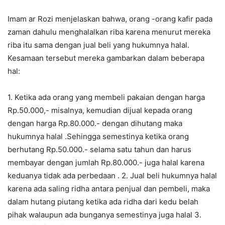
Imam ar Rozi menjelaskan bahwa, orang -orang kafir pada
zaman dahulu menghalalkan riba karena menurut mereka
riba itu sama dengan jual beli yang hukumnya halal.
Kesamaan tersebut mereka gambarkan dalam beberapa
hal:
1. Ketika ada orang yang membeli pakaian dengan harga
Rp.50.000,- misalnya, kemudian dijual kepada orang
dengan harga Rp.80.000.- dengan dihutang maka
hukumnya halal .Sehingga semestinya ketika orang
berhutang Rp.50.000.- selama satu tahun dan harus
membayar dengan jumlah Rp.80.000.- juga halal karena
keduanya tidak ada perbedaan . 2. Jual beli hukumnya halal
karena ada saling ridha antara penjual dan pembeli, maka
dalam hutang piutang ketika ada ridha dari kedu belah
pihak walaupun ada bunganya semestinya juga halal 3.