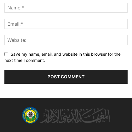
Save my name, email, and website in this browser for the
next time I comment.