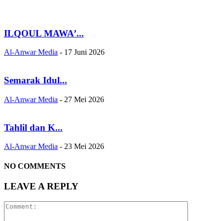
ILQOUL MAWA’...
Al-Anwar Media
-
17 Juni 2026
Semarak Idul...
Al-Anwar Media
-
27 Mei 2026
Tahlil dan K...
Al-Anwar Media
-
23 Mei 2026
NO COMMENTS
LEAVE A REPLY