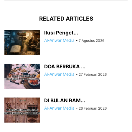
RELATED ARTICLES
Ilusi Penget...
Al-Anwar Media
-
7 Agustus 2026
DOA BERBUKA ...
Al-Anwar Media
-
27 Februari 2026
DI BULAN RAM...
Al-Anwar Media
-
26 Februari 2026