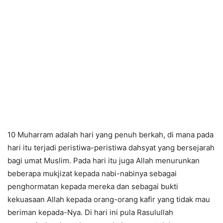
10 Muharram adalah hari yang penuh berkah, di mana pada
hari itu terjadi peristiwa-peristiwa dahsyat yang bersejarah
bagi umat Muslim. Pada hari itu juga Allah menurunkan
beberapa mukjizat kepada nabi-nabinya sebagai
penghormatan kepada mereka dan sebagai bukti
kekuasaan Allah kepada orang-orang kafir yang tidak mau
beriman kepada-Nya. Di hari ini pula Rasulullah