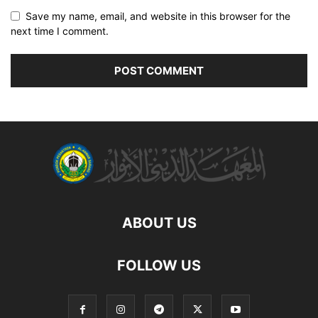
Save my name, email, and website in this browser for the
next time I comment.
ABOUT US
FOLLOW US