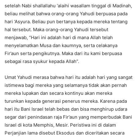
setelah Nabi shallallahu ‘alaihi wasallam tinggal di Madinah,
beliau melihat bahwa orang-orang Yahudi berpuasa pada
hari ‘Asyura. Beliau pun bertanya kepada mereka tentang
hal tersebut. Maka orang-orang Yahudi tersebut
menjawab, “Hari ini adalah hari di mana Allah telah
menyelamatkan Musa dan kaumnya, serta celakanya
Fir’aun serta pengikutnya. Maka dari itu kami berpuasa
sebagai rasa syukur kepada Allah”.
Umat Yahudi merasa bahwa hari itu adalah hari yang sangat
istimewa bagi mereka yang selamanya tidak akan pernah
mereka lupakan dan secara kontinyu akan mereka
turunkan kepada generasi penerus mereka. Karena pada
hari itu Bani Israel telah bebas dan bisa menghirup udara
segar dari penindasan raja Fir’aun yang memperbudak Bani
Israel di kota Memphis, Mesir. Peristiwa ini di dalam
Perjanjian lama disebut Eksodus dan diceritakan secara