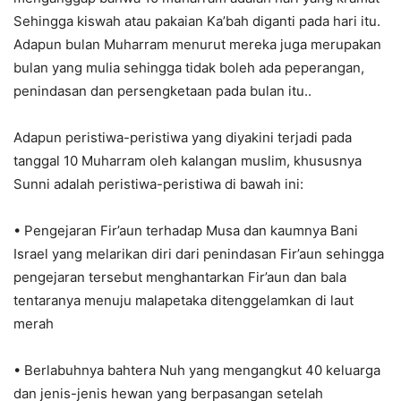
Sehingga kiswah atau pakaian Ka’bah diganti pada hari itu.
Adapun bulan Muharram menurut mereka juga merupakan
bulan yang mulia sehingga tidak boleh ada peperangan,
penindasan dan persengketaan pada bulan itu..
Adapun peristiwa-peristiwa yang diyakini terjadi pada
tanggal 10 Muharram oleh kalangan muslim, khususnya
Sunni adalah peristiwa-peristiwa di bawah ini:
• Pengejaran Fir’aun terhadap Musa dan kaumnya Bani
Israel yang melarikan diri dari penindasan Fir’aun sehingga
pengejaran tersebut menghantarkan Fir’aun dan bala
tentaranya menuju malapetaka ditenggelamkan di laut
merah
• Berlabuhnya bahtera Nuh yang mengangkut 40 keluarga
dan jenis-jenis hewan yang berpasangan setelah