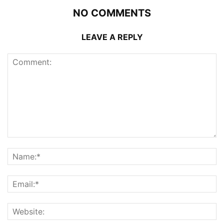
NO COMMENTS
LEAVE A REPLY