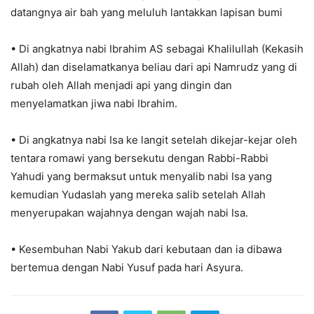
datangnya air bah yang meluluh lantakkan lapisan bumi
• Di angkatnya nabi Ibrahim AS sebagai Khalilullah (Kekasih
Allah) dan diselamatkanya beliau dari api Namrudz yang di
rubah oleh Allah menjadi api yang dingin dan
menyelamatkan jiwa nabi Ibrahim.
• Di angkatnya nabi Isa ke langit setelah dikejar-kejar oleh
tentara romawi yang bersekutu dengan Rabbi-Rabbi
Yahudi yang bermaksut untuk menyalib nabi Isa yang
kemudian Yudaslah yang mereka salib setelah Allah
menyerupakan wajahnya dengan wajah nabi Isa.
• Kesembuhan Nabi Yakub dari kebutaan dan ia dibawa
bertemua dengan Nabi Yusuf pada hari Asyura.