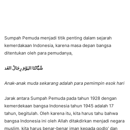
Sumpah Pemuda menjadi titik penting dalam sejarah
kemerdakaan Indonesia, karena masa depan bangsa
ditentukan oleh para pemudanya,
شُبَّانُنَا اليَوْمَ رِجَالُ الغَد
Anak-anak muda sekarang adalah para pemimpin esok hari
Jarak antara Sumpah Pemuda pada tahun 1928 dengan
kemerdekaan bangsa Indonesia tahun 1945 adalah 17
tahun, begitulah. Oleh karena itu, kita harus tahu bahwa
bangsa Indonesia ini oleh Allah ditakdirkan menjadi negara
muslim, kita harus benar-benar iman kepada qodlo’ dan