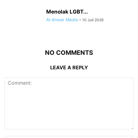
Menolak LGBT...
Al-Anwar Media
-
10 Juli 2026
NO COMMENTS
LEAVE A REPLY