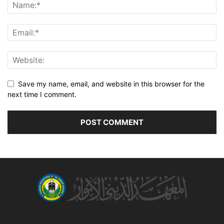
Save my name, email, and website in this browser for the
next time I comment.