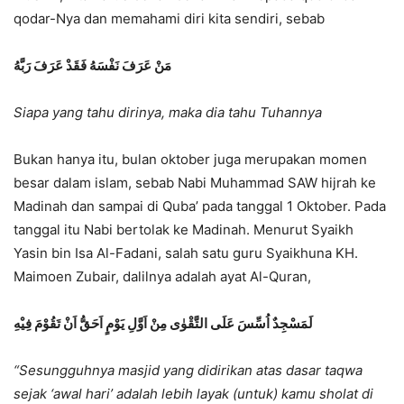
qodar-Nya dan memahami diri kita sendiri, sebab
مَنْ عَرَفَ نَفْسَهُ فَقَدْ عَرَفَ رَبَّهُ
Siapa yang tahu dirinya, maka dia tahu Tuhannya
Bukan hanya itu, bulan oktober juga merupakan momen
besar dalam islam, sebab Nabi Muhammad SAW hijrah ke
Madinah dan sampai di Quba’ pada tanggal 1 Oktober. Pada
tanggal itu Nabi bertolak ke Madinah. Menurut Syaikh
Yasin bin Isa Al-Fadani, salah satu guru Syaikhuna KH.
Maimoen Zubair, dalilnya adalah ayat Al-Quran,
لَمَسْجِدٌ اُسِّسَ عَلَى التَّقْوٰى مِنْ اَوَّلِ يَوْمٍ اَحَقُّ اَنْ تَقُوْمَ فِيْهِ
“Sesungguhnya masjid yang didirikan atas dasar taqwa
sejak ‘awal hari’ adalah lebih layak (untuk) kamu sholat di