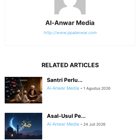
Al-Anwar Media
http://www.ppalanwar.com
RELATED ARTICLES
Santri Perlu...
Al-Anwar Media
-
1 Agustus 2026
Asal-Usul Pe...
Al-Anwar Media
-
24 Juli 2026