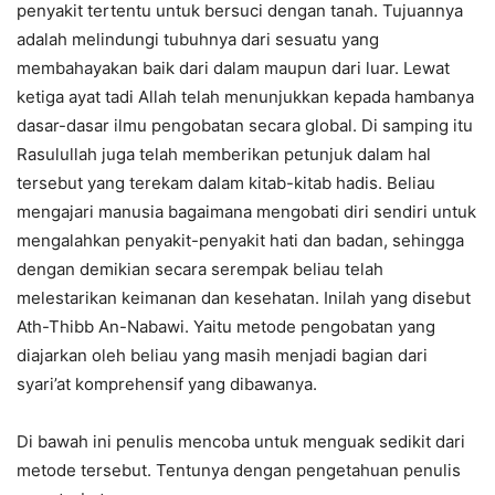
penyakit tertentu untuk bersuci dengan tanah. Tujuannya
adalah melindungi tubuhnya dari sesuatu yang
membahayakan baik dari dalam maupun dari luar. Lewat
ketiga ayat tadi Allah telah menunjukkan kepada hambanya
dasar-dasar ilmu pengobatan secara global. Di samping itu
Rasulullah juga telah memberikan petunjuk dalam hal
tersebut yang terekam dalam kitab-kitab hadis. Beliau
mengajari manusia bagaimana mengobati diri sendiri untuk
mengalahkan penyakit-penyakit hati dan badan, sehingga
dengan demikian secara serempak beliau telah
melestarikan keimanan dan kesehatan. Inilah yang disebut
Ath-Thibb An-Nabawi. Yaitu metode pengobatan yang
diajarkan oleh beliau yang masih menjadi bagian dari
syari’at komprehensif yang dibawanya.
Di bawah ini penulis mencoba untuk menguak sedikit dari
metode tersebut. Tentunya dengan pengetahuan penulis