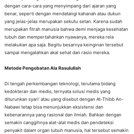
dengan cara-cara yang menyimpang dari ajaran yang
benar, seperti dengan mendatangi kahanah atau dukun
yang jelas-jelas merupakan sekutu setan. Karena sudah
merupakan fitrah manusia bahwa demi menjaga kesehatan
tubuh dan mempertahankan nyawanya, mereka rela
melakukan apa saja. Begitu besarnya keinginan tersebut
sampai mengalahkan akal sehat dan rasio mereka.
Metode Pengobatan Ala Rasulullah
Di tengah perkembangan teknologi, terutama bidang
kedokteran dan medis, ternyata solusi medis yang
diturunkan syari’ atau yang disebut dengan At-Thibb An-
Nabawi tetap bisa menunjukkan eksistensi dan
kebenarannya yang rasional dan ilmiah. Bahkan dengan
semakin canggihnya alat-alat medis dan pendeteksi
penyakit dalam organ tubuh manusia, hal tersebut semakin