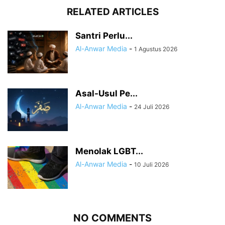
RELATED ARTICLES
Santri Perlu...
Al-Anwar Media
-
1 Agustus 2026
Asal-Usul Pe...
Al-Anwar Media
-
24 Juli 2026
Menolak LGBT...
Al-Anwar Media
-
10 Juli 2026
NO COMMENTS