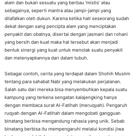
alam dan bukan sesuatu yang berbau ‘mistis’ atau
sebagainya, seperti mantra atau jampi-jampi yang
dilafalkan oleh dukun. Karena ketika hati seseorang sudah
dekat dengan sang pencipta alam yang menciptakan
penyakit dan obatnya, disertai dengan jasmani dan rohani
yang bersih dan kuat maka hal tersebut akan menjadi
bentuk sinergi yang kuat untuk menolak suatu penyakit
dan melenyapkannya dari dalam tubuh.
Sebagai contoh, cerita yang terdapat dalam Shohih Muslim
tentang para sahabat Nabi yang melakukan perjalanan.
Salah satu dari mereka bisa menyembuhkan kepala suatu
kampung yang terkena sengatan kalajengking hanya
dengan membaca surat Al-Fatihah (meruqyah). Pengaruh
ruqyah dengan Al-Fatihah dalam mengobati gangguan
binatang berbisa mengandung rahasia yang unik. Sebab
binatang berbisa itu mempengaruhi melalui kondisi jiwa