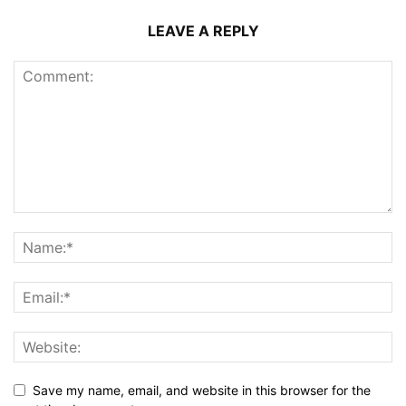
LEAVE A REPLY
Save my name, email, and website in this browser for the