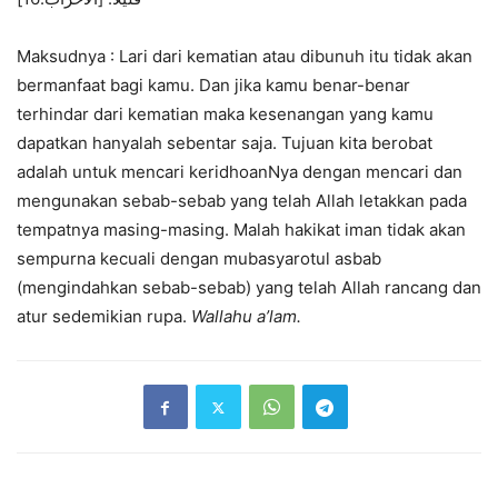
Maksudnya : Lari dari kematian atau dibunuh itu tidak akan
bermanfaat bagi kamu. Dan jika kamu benar-benar
terhindar dari kematian maka kesenangan yang kamu
dapatkan hanyalah sebentar saja. Tujuan kita berobat
adalah untuk mencari keridhoanNya dengan mencari dan
mengunakan sebab-sebab yang telah Allah letakkan pada
tempatnya masing-masing. Malah hakikat iman tidak akan
sempurna kecuali dengan mubasyarotul asbab
(mengindahkan sebab-sebab) yang telah Allah rancang dan
atur sedemikian rupa.
Wallahu a’lam.