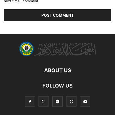
next time I comment.
ABOUT US
FOLLOW US