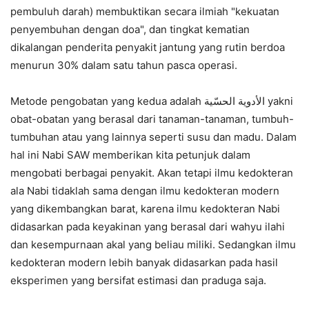
pembuluh darah) membuktikan secara ilmiah "kekuatan
penyembuhan dengan doa", dan tingkat kematian
dikalangan penderita penyakit jantung yang rutin berdoa
menurun 30% dalam satu tahun pasca operasi.
Metode pengobatan yang kedua adalah
الأدوية الحسّية
yakni
obat-obatan yang berasal dari tanaman-tanaman, tumbuh-
tumbuhan atau yang lainnya seperti susu dan madu. Dalam
hal ini Nabi SAW memberikan kita petunjuk dalam
mengobati berbagai penyakit. Akan tetapi ilmu kedokteran
ala Nabi tidaklah sama dengan ilmu kedokteran modern
yang dikembangkan barat, karena ilmu kedokteran Nabi
didasarkan pada keyakinan yang berasal dari wahyu ilahi
dan kesempurnaan akal yang beliau miliki. Sedangkan ilmu
kedokteran modern lebih banyak didasarkan pada hasil
eksperimen yang bersifat estimasi dan praduga saja.