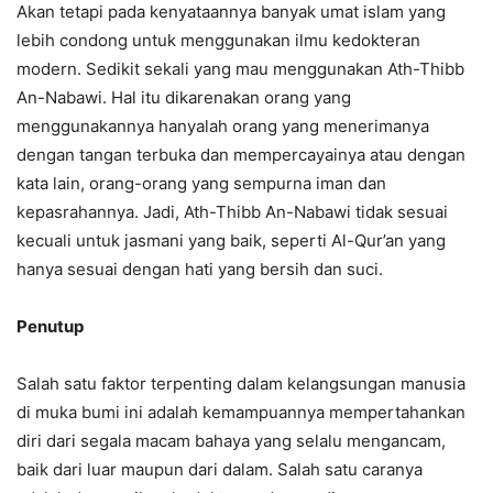
Akan tetapi pada kenyataannya banyak umat islam yang
lebih condong untuk menggunakan ilmu kedokteran
modern. Sedikit sekali yang mau menggunakan Ath-Thibb
An-Nabawi. Hal itu dikarenakan orang yang
menggunakannya hanyalah orang yang menerimanya
dengan tangan terbuka dan mempercayainya atau dengan
kata lain, orang-orang yang sempurna iman dan
kepasrahannya. Jadi, Ath-Thibb An-Nabawi tidak sesuai
kecuali untuk jasmani yang baik, seperti Al-Qur’an yang
hanya sesuai dengan hati yang bersih dan suci.
Penutup
Salah satu faktor terpenting dalam kelangsungan manusia
di muka bumi ini adalah kemampuannya mempertahankan
diri dari segala macam bahaya yang selalu mengancam,
baik dari luar maupun dari dalam. Salah satu caranya