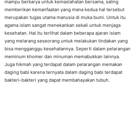
mampu berkarya untuk kemaslahatan bersama, saling
memberikan kemanfaatan yang mana kedua hal tersebut
merupakan tugas utama manusia di muka bumi. Untuk itu
agama islam sangat menekankan sekali untuk menjaga
kesehatan. Hal itu terlihat dalam beberapa ajaran islam
yang melarang seseorang untuk melakukan tindakan yang
bisa mengganggu kesehatannya. Seperti dalam pelarangan
meminum khomer dan minuman memabukkan lainnya.
Juga hikmah yang terdapat dalam pelarangan memakan
daging babi karena ternyata dalam daging babi terdapat
bakteri-bakteri yang dapat membahayakan tubuh.