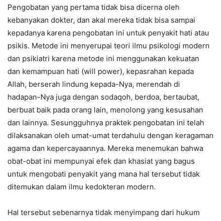
Pengobatan yang pertama tidak bisa dicerna oleh
kebanyakan dokter, dan akal mereka tidak bisa sampai
kepadanya karena pengobatan ini untuk penyakit hati atau
psikis. Metode ini menyerupai teori ilmu psikologi modern
dan psikiatri karena metode ini menggunakan kekuatan
dan kemampuan hati (will power), kepasrahan kepada
Allah, berserah lindung kepada-Nya, merendah di
hadapan-Nya juga dengan sodaqoh, berdoa, bertaubat,
berbuat baik pada orang lain, menolong yang kesusahan
dan lainnya. Sesungguhnya praktek pengobatan ini telah
dilaksanakan oleh umat-umat terdahulu dengan keragaman
agama dan kepercayaannya. Mereka menemukan bahwa
obat-obat ini mempunyai efek dan khasiat yang bagus
untuk mengobati penyakit yang mana hal tersebut tidak
ditemukan dalam ilmu kedokteran modern.
Hal tersebut sebenarnya tidak menyimpang dari hukum