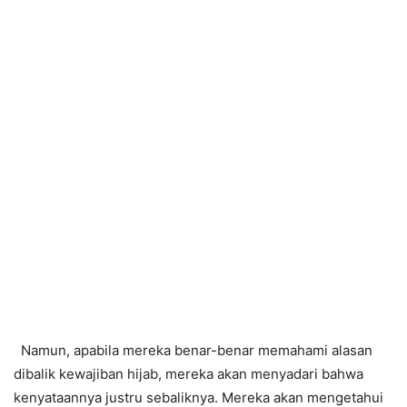
Namun, apabila mereka benar-benar memahami alasan
dibalik kewajiban hijab, mereka akan menyadari bahwa
kenyataannya justru sebaliknya. Mereka akan mengetahui