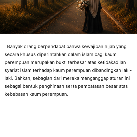
Banyak orang berpendapat bahwa kewajiban hijab yang
secara khusus diperintahkan dalam islam bagi kaum
perempuan merupakan bukti terbesar atas ketidakadilan
syariat islam terhadap kaum perempuan dibandingkan laki-
laki. Bahkan, sebagian dari mereka menganggap aturan ini
sebagai bentuk penghinaan serta pembatasan besar atas
kebebasan kaum perempuan.