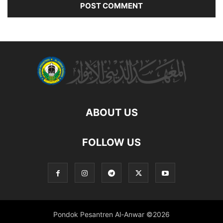
ABOUT US
FOLLOW US
Pondok Pesantren Al-Anwar ©2026