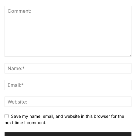
Save my name, email, and website in this browser for the
next time I comment.