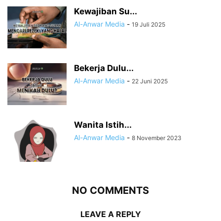
Kewajiban Su...
Al-Anwar Media
-
19 Juli 2025
Bekerja Dulu...
Al-Anwar Media
-
22 Juni 2025
Wanita Istih...
Al-Anwar Media
-
8 November 2023
NO COMMENTS
LEAVE A REPLY