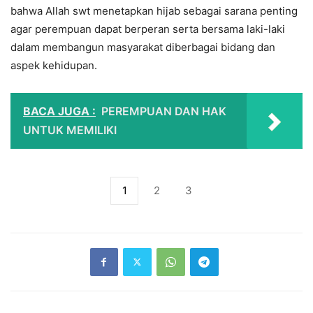
bahwa Allah swt menetapkan hijab sebagai sarana penting
agar perempuan dapat berperan serta bersama laki-laki
dalam membangun masyarakat diberbagai bidang dan
aspek kehidupan.
BACA JUGA :
PEREMPUAN DAN HAK
UNTUK MEMILIKI
1
2
3