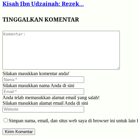
Kisah Ibn Udzainah: Rezek...
TINGGALKAN KOMENTAR
Silakan masukkan komentar anda!
Silakan masukkan nama Anda di sini
Anda telah memasukkan alamat email yang salah!
Silakan masukkan alamat email Anda di sini
Simpan nama, email, dan situs web saya di browser ini untuk lain 