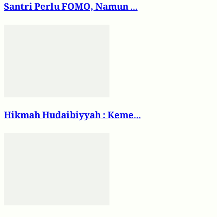
Santri Perlu FOMO, Namun ...
Hikmah Hudaibiyyah : Keme...