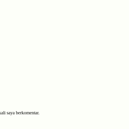
kali saya berkomentar.