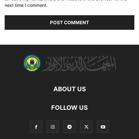
next time I comment.
ABOUT US
FOLLOW US