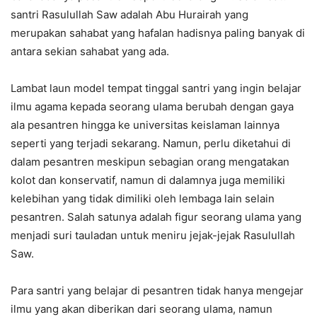
santri Rasulullah Saw adalah Abu Hurairah yang
merupakan sahabat yang hafalan hadisnya paling banyak di
antara sekian sahabat yang ada.
Lambat laun model tempat tinggal santri yang ingin belajar
ilmu agama kepada seorang ulama berubah dengan gaya
ala pesantren hingga ke universitas keislaman lainnya
seperti yang terjadi sekarang. Namun, perlu diketahui di
dalam pesantren meskipun sebagian orang mengatakan
kolot dan konservatif, namun di dalamnya juga memiliki
kelebihan yang tidak dimiliki oleh lembaga lain selain
pesantren. Salah satunya adalah figur seorang ulama yang
menjadi suri tauladan untuk meniru jejak-jejak Rasulullah
Saw.
Para santri yang belajar di pesantren tidak hanya mengejar
ilmu yang akan diberikan dari seorang ulama, namun