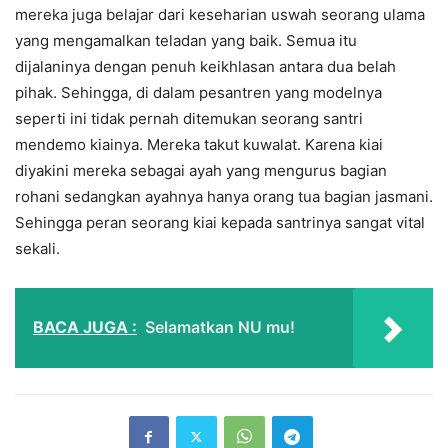
mereka juga belajar dari keseharian uswah seorang ulama
yang mengamalkan teladan yang baik. Semua itu
dijalaninya dengan penuh keikhlasan antara dua belah
pihak. Sehingga, di dalam pesantren yang modelnya
seperti ini tidak pernah ditemukan seorang santri
mendemo kiainya. Mereka takut kuwalat. Karena kiai
diyakini mereka sebagai ayah yang mengurus bagian
rohani sedangkan ayahnya hanya orang tua bagian jasmani.
Sehingga peran seorang kiai kepada santrinya sangat vital
sekali.
BACA JUGA :
Selamatkan NU mu!