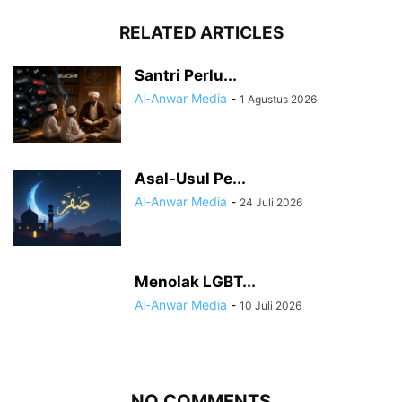
RELATED ARTICLES
Santri Perlu...
Al-Anwar Media
-
1 Agustus 2026
Asal-Usul Pe...
Al-Anwar Media
-
24 Juli 2026
Menolak LGBT...
Al-Anwar Media
-
10 Juli 2026
NO COMMENTS