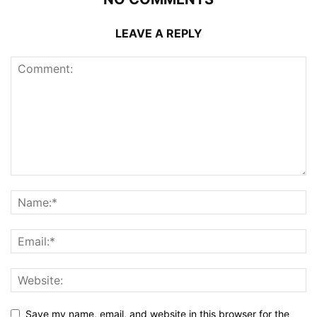
LEAVE A REPLY
Save my name, email, and website in this browser for the