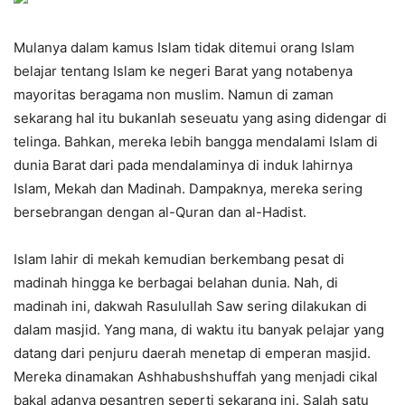
Mulanya dalam kamus Islam tidak ditemui orang Islam
belajar tentang Islam ke negeri Barat yang notabenya
mayoritas beragama non muslim. Namun di zaman
sekarang hal itu bukanlah seseuatu yang asing didengar di
telinga. Bahkan, mereka lebih bangga mendalami Islam di
dunia Barat dari pada mendalaminya di induk lahirnya
Islam, Mekah dan Madinah. Dampaknya, mereka sering
bersebrangan dengan al-Quran dan al-Hadist.
Islam lahir di mekah kemudian berkembang pesat di
madinah hingga ke berbagai belahan dunia. Nah, di
madinah ini, dakwah Rasulullah Saw sering dilakukan di
dalam masjid. Yang mana, di waktu itu banyak pelajar yang
datang dari penjuru daerah menetap di emperan masjid.
Mereka dinamakan Ashhabushshuffah yang menjadi cikal
bakal adanya pesantren seperti sekarang ini. Salah satu