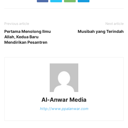
Previous article
Next article
Pertama Menolong Ilmu
Musibah yang Terindah
Allah, Kedua Baru
Mendirikan Pesantren
Al-Anwar Media
http://www.ppalanwar.com