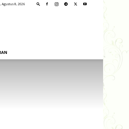
, Agustus 8, 2026
RAN