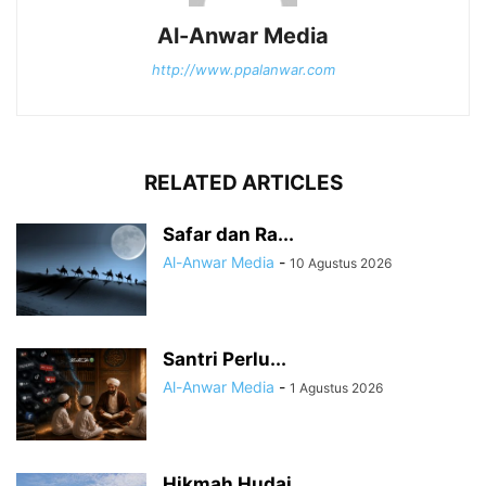
Al-Anwar Media
http://www.ppalanwar.com
RELATED ARTICLES
Safar dan Ra...
Al-Anwar Media
-
10 Agustus 2026
Santri Perlu...
Al-Anwar Media
-
1 Agustus 2026
Hikmah Hudai...