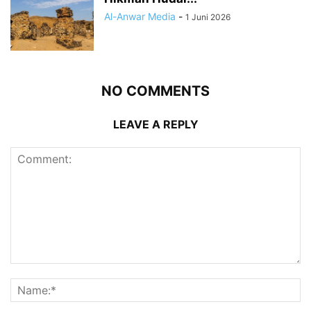
Al-Anwar Media
-
1 Juni 2026
NO COMMENTS
LEAVE A REPLY