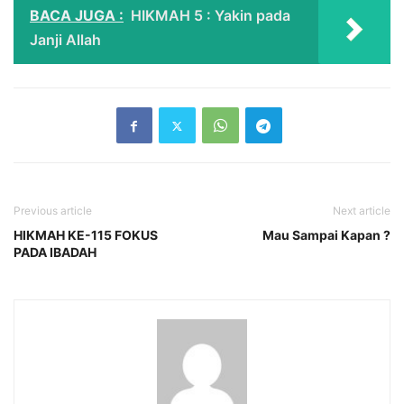
BACA JUGA :
HIKMAH 5 : Yakin pada
Janji Allah
Previous article
Next article
HIKMAH KE-115 FOKUS
Mau Sampai Kapan ?
PADA IBADAH