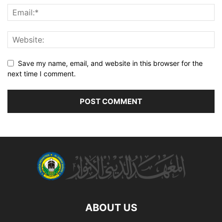
Save my name, email, and website in this browser for the
next time I comment.
ABOUT US