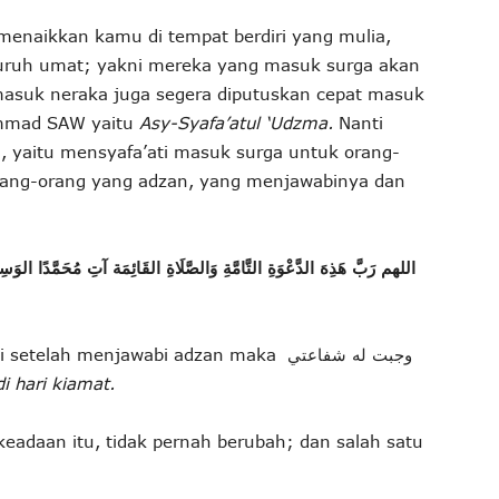
menaikkan kamu di tempat berdiri yang mulia,
eluruh umat; yakni mereka yang masuk surga akan
asuk neraka juga segera diputuskan cepat masuk
ammad SAW yaitu
Asy-Syafa’atul ‘Udzma.
Nanti
agi, yaitu mensyafa’ati masuk surga untuk orang-
orang-orang yang adzan, yang menjawabinya dan
اللهم رَبَّ هَذِهَ الدَّعْوَةِ التَّامَّةِ وَالصَّلَاةِ القَائِمَة آتِ مُحَمَّدًا الوَسِيْلَ
ah menjawabi adzan maka وجبت له شفاعتي
i hari kiamat.