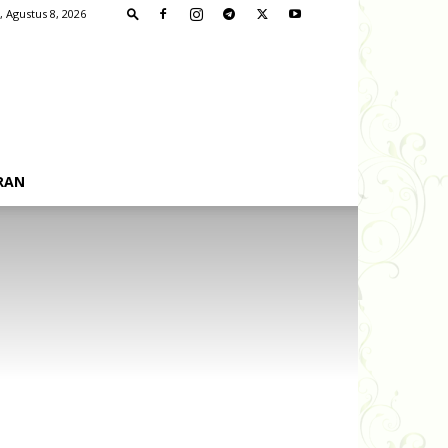
, Agustus 8, 2026
RAN