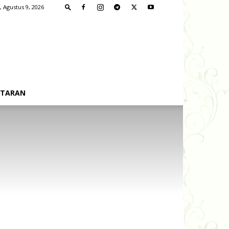
 Agustus 9, 2026
FTARAN