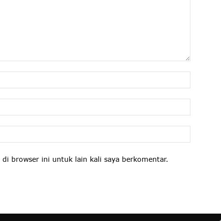
di browser ini untuk lain kali saya berkomentar.