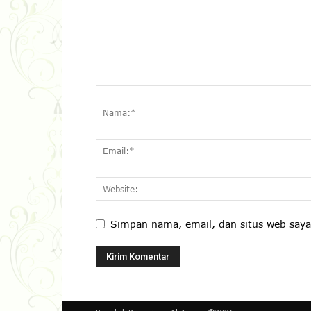
Simpan nama, email, dan situs web saya 