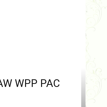
SAW WPP PAC