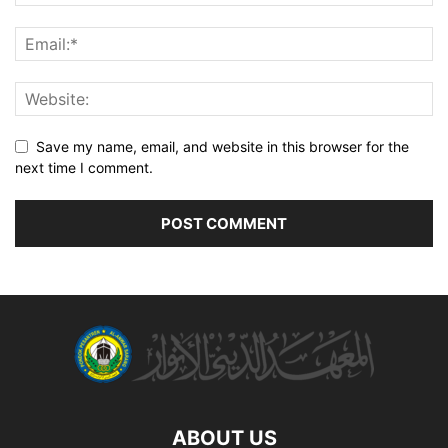
Save my name, email, and website in this browser for the
next time I comment.
ABOUT US