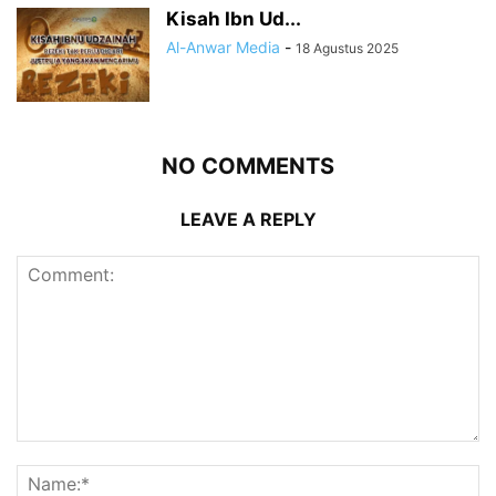
Kisah Ibn Ud...
Al-Anwar Media
-
18 Agustus 2025
NO COMMENTS
LEAVE A REPLY