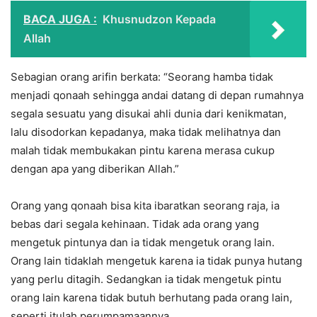
BACA JUGA :
Khusnudzon Kepada
Allah
Sebagian orang arifin berkata: “Seorang hamba tidak
menjadi qonaah sehingga andai datang di depan rumahnya
segala sesuatu yang disukai ahli dunia dari kenikmatan,
lalu disodorkan kepadanya, maka tidak melihatnya dan
malah tidak membukakan pintu karena merasa cukup
dengan apa yang diberikan Allah.”
Orang yang qonaah bisa kita ibaratkan seorang raja, ia
bebas dari segala kehinaan. Tidak ada orang yang
mengetuk pintunya dan ia tidak mengetuk orang lain.
Orang lain tidaklah mengetuk karena ia tidak punya hutang
yang perlu ditagih. Sedangkan ia tidak mengetuk pintu
orang lain karena tidak butuh berhutang pada orang lain,
seperti itulah perumpamaannya.