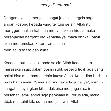
menjadi tentram”
Dengan ayat ini menjadi sangat jelaslah segala angan-
angan kosong kepada yang tertuju selain Allah itu
menggundahkan hati dan menyesakkan hidup, maka
beranjaklah bergantung kepadaNya, maka engkau pasti
akan menemukan ketentraman dan
menjadi
qonaah
dan
wara
.
Keadaan putus asa kepada selain Allah kadang kita
merasakan saat dalam posisi sulit, seperti tidak ada yang
bakal bisa membantu selain kuasa Allah. Kemudian berbisik
pada hati sendiri “Semua orang tak ada gunanya”, namun
sangat disayangkan kita tidak bisa menjaga rasa ini
bertahan lama, andai saja perasaan itu terus ada, maka
tidak mustahil kita sudah menjadi wali Allah.