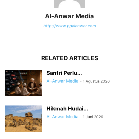
Al-Anwar Media
http://www.ppalanwar.com
RELATED ARTICLES
Santri Perlu...
Al-Anwar Media
-
1 Agustus 2026
Hikmah Hudai...
Al-Anwar Media
-
1 Juni 2026