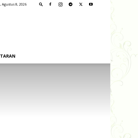
, Agustus 8, 2026
FTARAN