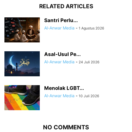
RELATED ARTICLES
Santri Perlu...
Al-Anwar Media
-
1 Agustus 2026
Asal-Usul Pe...
Al-Anwar Media
-
24 Juli 2026
Menolak LGBT...
Al-Anwar Media
-
10 Juli 2026
NO COMMENTS