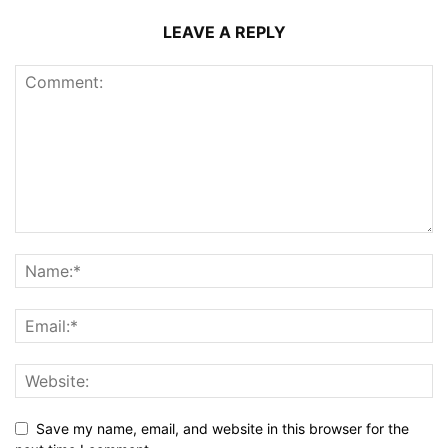
LEAVE A REPLY
Save my name, email, and website in this browser for the