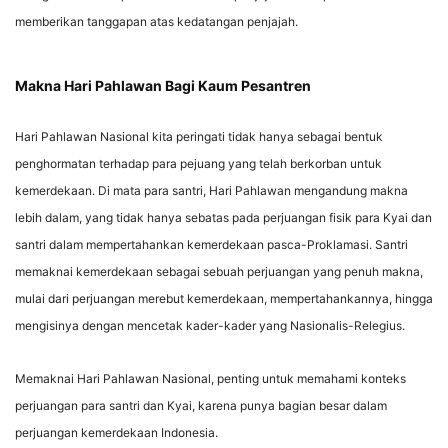
memberikan tanggapan atas kedatangan penjajah.
Makna Hari Pahlawan Bagi Kaum Pesantren
Hari Pahlawan Nasional kita peringati tidak hanya sebagai bentuk
penghormatan terhadap para pejuang yang telah berkorban untuk
kemerdekaan. Di mata para santri, Hari Pahlawan mengandung makna
lebih dalam, yang tidak hanya sebatas pada perjuangan fisik para Kyai dan
santri dalam mempertahankan kemerdekaan pasca-Proklamasi. Santri
memaknai kemerdekaan sebagai sebuah perjuangan yang penuh makna,
mulai dari perjuangan merebut kemerdekaan, mempertahankannya, hingga
mengisinya dengan mencetak kader-kader yang Nasionalis-Relegius.
Memaknai Hari Pahlawan Nasional, penting untuk memahami konteks
perjuangan para santri dan Kyai, karena punya bagian besar dalam
perjuangan kemerdekaan Indonesia.