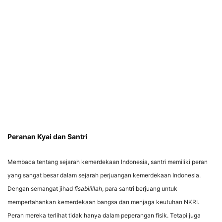
Peranan K
y
ai dan Santri
Membaca tentang sejarah kemerdekaan Indonesia, santri memiliki peran
yang sangat besar dalam sejarah perjuangan kemerdekaan Indonesia.
Dengan semangat jihad
fisabilillah
, para santri berjuang untuk
mempertahankan kemerdekaan bangsa dan menjaga keutuhan NKRI.
Peran mereka terlihat tidak hanya dalam peperangan fisik. Tetapi juga