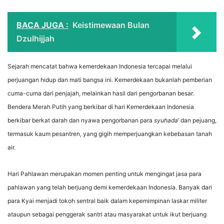
BACA JUGA :
Keistimewaan Bulan
Dzulhijjah
Sejarah mencatat bahwa kemerdekaan Indonesia tercapai melalui
perjuangan hidup dan mati bangsa ini. Kemerdekaan bukanlah pemberian
cuma-cuma dari penjajah, melainkan hasil dari pengorbanan besar.
Bendera Merah Putih yang berkibar di hari Kemerdekaan Indonesia
berkibar berkat darah dan nyawa pengorbanan para
syuhada
’ dan pejuang,
termasuk kaum pesantren, yang gigih memperjuangkan kebebasan tanah
air.
Hari Pahlawan merupakan momen penting untuk mengingat jasa para
pahlawan yang telah berjuang demi kemerdekaan Indonesia. Banyak dari
para Kyai menjadi tokoh sentral baik dalam kepemimpinan laskar militer
ataupun sebagai penggerak santri atau masyarakat untuk ikut berjuang