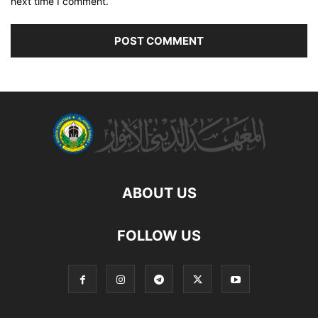
next time I comment.
ABOUT US
FOLLOW US