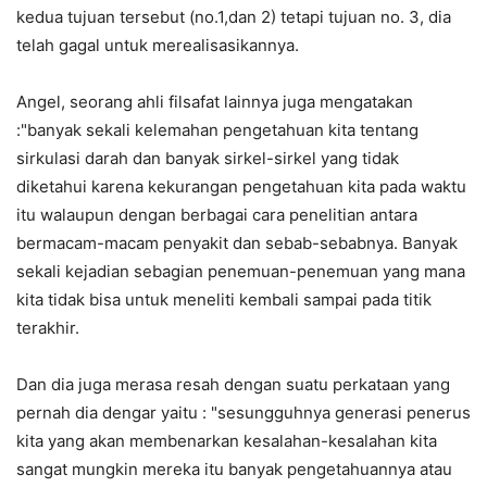
kedua tujuan tersebut (no.1,dan 2) tetapi tujuan no. 3, dia
telah gagal untuk merealisasikannya.
Angel, seorang ahli filsafat lainnya juga mengatakan
:"banyak sekali kelemahan pengetahuan kita tentang
sirkulasi darah dan banyak sirkel-sirkel yang tidak
diketahui karena kekurangan pengetahuan kita pada waktu
itu walaupun dengan berbagai cara penelitian antara
bermacam-macam penyakit dan sebab-sebabnya. Banyak
sekali kejadian sebagian penemuan-penemuan yang mana
kita tidak bisa untuk meneliti kembali sampai pada titik
terakhir.
Dan dia juga merasa resah dengan suatu perkataan yang
pernah dia dengar yaitu : "sesungguhnya generasi penerus
kita yang akan membenarkan kesalahan-kesalahan kita
sangat mungkin mereka itu banyak pengetahuannya atau