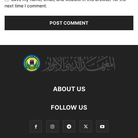
next time I comment.
ABOUT US
FOLLOW US