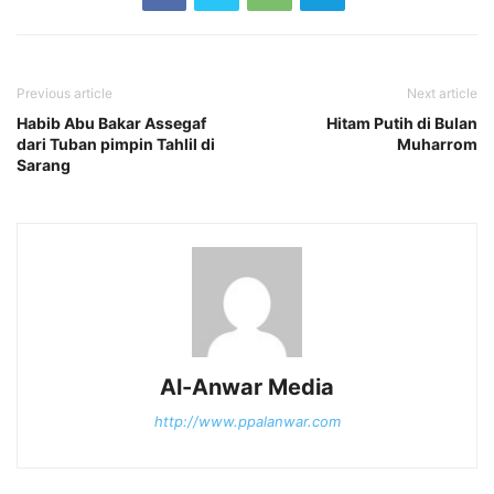
Previous article
Next article
Habib Abu Bakar Assegaf
Hitam Putih di Bulan
dari Tuban pimpin Tahlil di
Muharrom
Sarang
Al-Anwar Media
http://www.ppalanwar.com