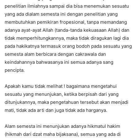
penelitian ilmiahnya sampai dia bisa menemukan sesuatu
yang ada dialam semesta ini dengan penelitian yang
membutuhkan pemikiran fropesional, tanpa memandang
adanya ayat-ayat Allah (tanda-tanda kekuasaan Allah) dan
tidak memperhitungkannya, maka tidak diragukan lagi dia
pada hakikatnya termasuk orang bodoh pada sesuatu yang
semesta alam berbicara dengan cakrawala dan
keindahannya bahwasanya ini semua adanya sang
pencipta.
Apakah kamu tidak melihat ! bagaimana mengetahui
sesuatu yang menunjukan, ketika berpisah dari yang
ditunjukannya, maka pengetahuan tersebut akan menjadi
mati, tidak ada arti dan juga tidak ada harganya.
Alam semesta ini menunjukan adanya hikmatul hakim
(hikmah dari dzat maha bijaksana), semua yang ada di