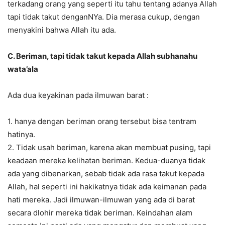
terkadang orang yang seperti itu tahu tentang adanya Allah
tapi tidak takut denganNYa. Dia merasa cukup, dengan
menyakini bahwa Allah itu ada.
C.
Beriman, tapi tidak takut kepada Allah subhanahu
wata’ala
Ada dua keyakinan pada ilmuwan barat :
1. hanya dengan beriman orang tersebut bisa tentram
hatinya.
2. Tidak usah beriman, karena akan membuat pusing, tapi
keadaan mereka kelihatan beriman. Kedua-duanya tidak
ada yang dibenarkan, sebab tidak ada rasa takut kepada
Allah, hal seperti ini hakikatnya tidak ada keimanan pada
hati mereka. Jadi ilmuwan-ilmuwan yang ada di barat
secara dlohir mereka tidak beriman. Keindahan alam