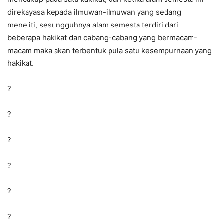
direkayasa kepada ilmuwan-ilmuwan yang sedang
meneliti, sesungguhnya alam semesta terdiri dari
beberapa hakikat dan cabang-cabang yang bermacam-
macam maka akan terbentuk pula satu kesempurnaan yang
hakikat.
?
?
?
?
?
?