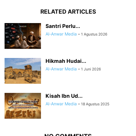
RELATED ARTICLES
Santri Perlu...
Al-Anwar Media
-
1 Agustus 2026
Hikmah Hudai...
Al-Anwar Media
-
1 Juni 2026
Kisah Ibn Ud...
Al-Anwar Media
-
18 Agustus 2025