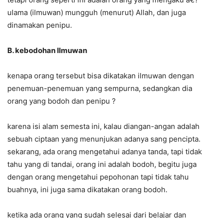
ulama (ilmuwan) mungguh (menurut) Allah, dan juga
dinamakan penipu.
B. kebodohan Ilmuwan
kenapa orang tersebut bisa dikatakan ilmuwan dengan
penemuan-penemuan yang sempurna, sedangkan dia
orang yang bodoh dan penipu ?
karena isi alam semesta ini, kalau diangan-angan adalah
sebuah ciptaan yang menunjukan adanya sang pencipta.
sekarang, ada orang mengetahui adanya tanda, tapi tidak
tahu yang di tandai, orang ini adalah bodoh, begitu juga
dengan orang mengetahui pepohonan tapi tidak tahu
buahnya, ini juga sama dikatakan orang bodoh.
ketika ada orang yang sudah selesai dari belajar dan