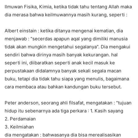
Ilmuwan Fisika, Kimia, ketika tidak tahu tentang Allah maka
dia merasa bahwa keilmuwannya masih kurang, seperti :
Albert einstain : ketika ditanya mengenai kematian, dia
menjawab : "secerdas apapun aqal yang dimiliki manusia
tidak akan mungkin mengetahui segalanya". Dia mengakui
sendiri bahwa dirinya masih banyak kekurangan. hal
seperti ini, diibaratkan seperti anak kecil masuk ke
perpustakaan didalamnya banyak sekali segala macan
buku, tetapi dia tidak tahu siapa yang menulis, bagaimana
cara membaca atau bahkan kandungan buku tersebut.
Peter anderson, seorang ahli filsafat, mengatakan : "tujuan
hidup itu sebenarnya ada tiga perkara : 1. Kasih sayang
2. Perdamaian
3. Keilmiahan
dia mengatakan : bahwasanya dia bisa merealisasikan