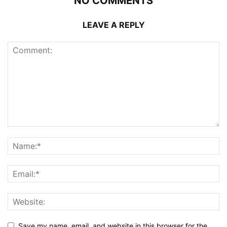
NO COMMENTS
LEAVE A REPLY
Save my name, email, and website in this browser for the