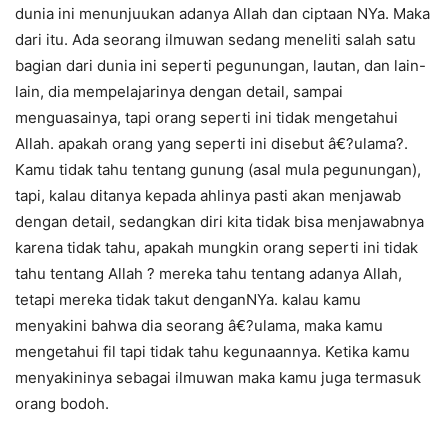
dunia ini menunjuukan adanya Allah dan ciptaan NYa. Maka
dari itu. Ada seorang ilmuwan sedang meneliti salah satu
bagian dari dunia ini seperti pegunungan, lautan, dan lain-
lain, dia mempelajarinya dengan detail, sampai
menguasainya, tapi orang seperti ini tidak mengetahui
Allah. apakah orang yang seperti ini disebut â€?ulama?.
Kamu tidak tahu tentang gunung (asal mula pegunungan),
tapi, kalau ditanya kepada ahlinya pasti akan menjawab
dengan detail, sedangkan diri kita tidak bisa menjawabnya
karena tidak tahu, apakah mungkin orang seperti ini tidak
tahu tentang Allah ? mereka tahu tentang adanya Allah,
tetapi mereka tidak takut denganNYa. kalau kamu
menyakini bahwa dia seorang â€?ulama, maka kamu
mengetahui fil tapi tidak tahu kegunaannya. Ketika kamu
menyakininya sebagai ilmuwan maka kamu juga termasuk
orang bodoh.