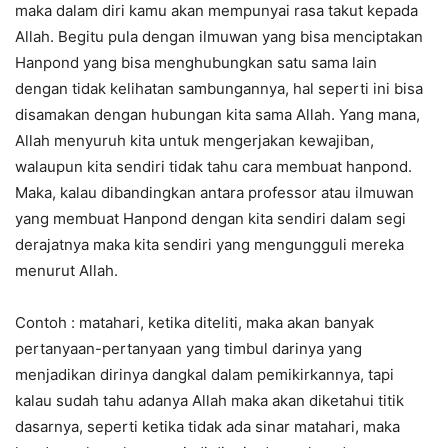
maka dalam diri kamu akan mempunyai rasa takut kepada
Allah. Begitu pula dengan ilmuwan yang bisa menciptakan
Hanpond yang bisa menghubungkan satu sama lain
dengan tidak kelihatan sambungannya, hal seperti ini bisa
disamakan dengan hubungan kita sama Allah. Yang mana,
Allah menyuruh kita untuk mengerjakan kewajiban,
walaupun kita sendiri tidak tahu cara membuat hanpond.
Maka, kalau dibandingkan antara professor atau ilmuwan
yang membuat Hanpond dengan kita sendiri dalam segi
derajatnya maka kita sendiri yang mengungguli mereka
menurut Allah.
Contoh : matahari, ketika diteliti, maka akan banyak
pertanyaan-pertanyaan yang timbul darinya yang
menjadikan dirinya dangkal dalam pemikirkannya, tapi
kalau sudah tahu adanya Allah maka akan diketahui titik
dasarnya, seperti ketika tidak ada sinar matahari, maka