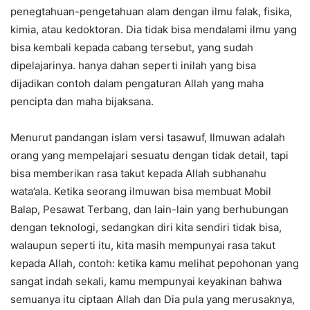
penegtahuan-pengetahuan alam dengan ilmu falak, fisika,
kimia, atau kedoktoran. Dia tidak bisa mendalami ilmu yang
bisa kembali kepada cabang tersebut, yang sudah
dipelajarinya. hanya dahan seperti inilah yang bisa
dijadikan contoh dalam pengaturan Allah yang maha
pencipta dan maha bijaksana.
Menurut pandangan islam versi tasawuf, Ilmuwan adalah
orang yang mempelajari sesuatu dengan tidak detail, tapi
bisa memberikan rasa takut kepada Allah subhanahu
wata’ala. Ketika seorang ilmuwan bisa membuat Mobil
Balap, Pesawat Terbang, dan lain-lain yang berhubungan
dengan teknologi, sedangkan diri kita sendiri tidak bisa,
walaupun seperti itu, kita masih mempunyai rasa takut
kepada Allah, contoh: ketika kamu melihat pepohonan yang
sangat indah sekali, kamu mempunyai keyakinan bahwa
semuanya itu ciptaan Allah dan Dia pula yang merusaknya,