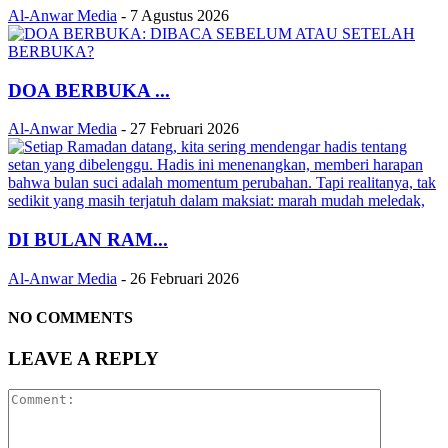
Al-Anwar Media
-
7 Agustus 2026
DOA BERBUKA ...
Al-Anwar Media
-
27 Februari 2026
DI BULAN RAM...
Al-Anwar Media
-
26 Februari 2026
NO COMMENTS
LEAVE A REPLY