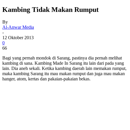
Kambing Tidak Makan Rumput
By
Al-Anwar Media
-
12 Oktober 2013
0
66
Bagi yang pernah mondok di Sarang, pastinya dia pernah melihat
kambing di sana. Kambing Made In Sarang itu lain dari pada yang
lain. Dia aneh sekali. Ketika kambing daerah lain memakan rumput,
maka kambing Sarang itu mau makan rumput dan juga mau makan
hanger, atom, kertas dan pakaian-pakaian bekas.