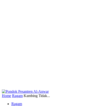
Home
Ragam
Kambing Tidak...
Ragam