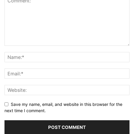
Save my name, email, and website in this browser for the
next time I comment.