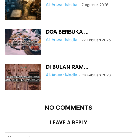
Al-Anwar Media
-
7 Agustus 2026
DOA BERBUKA ...
Al-Anwar Media
-
27 Februari 2026
DI BULAN RAM...
Al-Anwar Media
-
26 Februari 2026
NO COMMENTS
LEAVE A REPLY