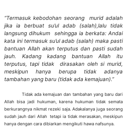
“Termasuk kebodohan seorang murid adalah
jika ia berbuat su’ul adab (salah),lalu tidak
langsung dihukum sehingga ia berkata: Andai
kata ini termasuk su’ul adab (salah) maka pasti
bantuan Allah akan terputus dan pasti sudah
jauh. Kadang kadang bantuan Allah itu
terputus, tapi tidak dirasakan oleh si murid,
meskipun hanya berupa tidak adanya
tambahan yang baru (tidak ada kemajuan).”
Tidak ada kemajuan dan tambahan yang baru dari
Allah bisa jadi hukuman, karena hukuman tidak semata
berkurangnya nikmat rezeki saja. Adakalanya juga seorang
sudah jauh dari Allah tetapi ia tidak merasakan, meskipun
hanya dengan cara dibiarkan mengikuti hawa nafsunya.