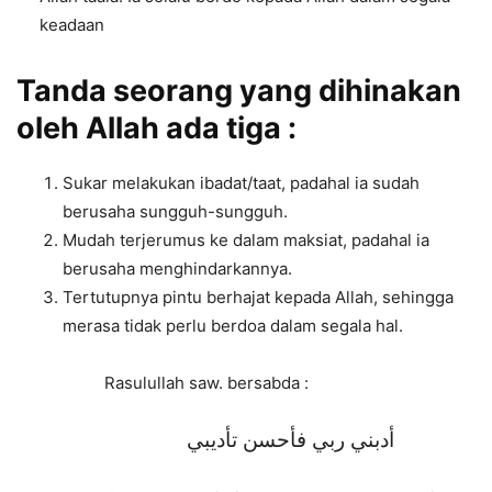
keadaan
Tanda seorang yang dihinakan
oleh Allah ada tiga :
Sukar melakukan ibadat/taat, padahal ia sudah
berusaha sungguh-sungguh.
Mudah terjerumus ke dalam maksiat, padahal ia
berusaha menghindarkannya.
Tertutupnya pintu berhajat kepada Allah, sehingga
merasa tidak perlu berdoa dalam segala hal.
Rasulullah saw. bersabda :
أدبني ربي فأحسن تأديبي