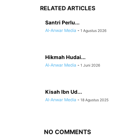
RELATED ARTICLES
Santri Perlu...
Al-Anwar Media
-
1 Agustus 2026
Hikmah Hudai...
Al-Anwar Media
-
1 Juni 2026
Kisah Ibn Ud...
Al-Anwar Media
-
18 Agustus 2025
NO COMMENTS