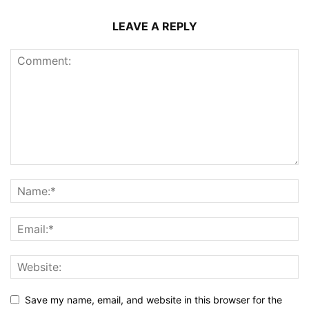
LEAVE A REPLY
Save my name, email, and website in this browser for the