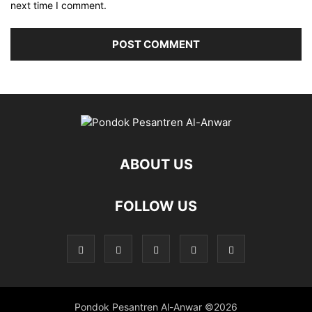
next time I comment.
ABOUT US
FOLLOW US
Pondok Pesantren Al-Anwar ©2026