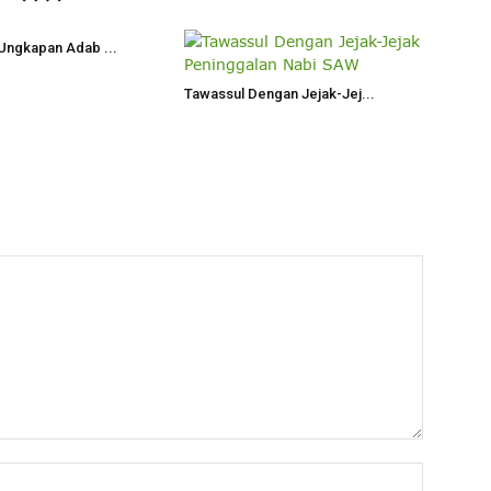
Ungkapan Adab ...
Tawassul Dengan Jejak-Jej...