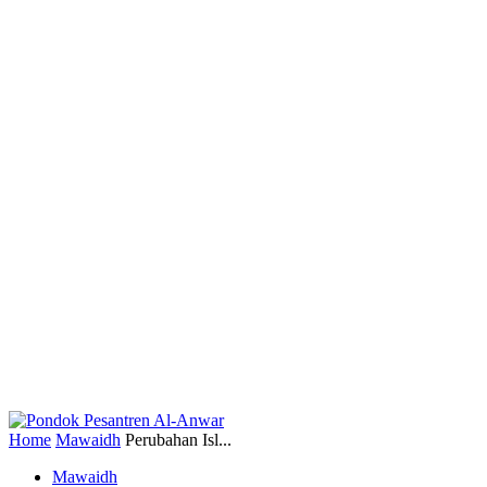
Home
Mawaidh
Perubahan Isl...
Mawaidh