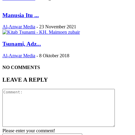
Manusia Itu ...
Al-Anwar Media
-
23 November 2021
Tsunami, Adz...
Al-Anwar Media
-
8 Oktober 2018
NO COMMENTS
LEAVE A REPLY
Please enter your comment!