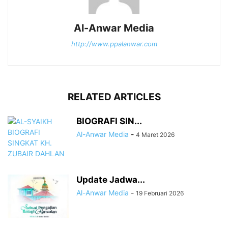
Al-Anwar Media
http://www.ppalanwar.com
RELATED ARTICLES
BIOGRAFI SIN...
Al-Anwar Media
-
4 Maret 2026
Update Jadwa...
Al-Anwar Media
-
19 Februari 2026