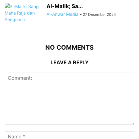
Al-Malik; Sa...
Al-Anwar Media
-
27 Desember 2024
NO COMMENTS
LEAVE A REPLY