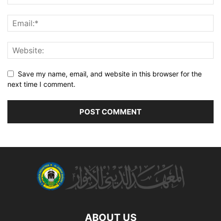
Save my name, email, and website in this browser for the
next time I comment.
ABOUT US