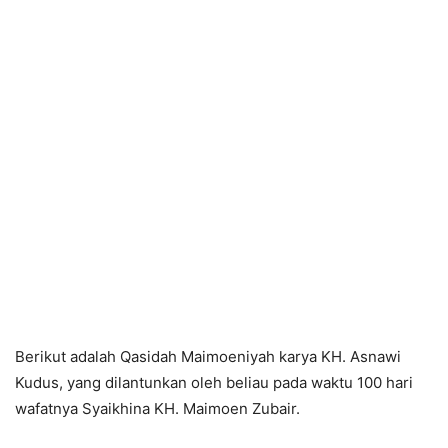
Berikut adalah Qasidah Maimoeniyah karya KH. Asnawi
Kudus, yang dilantunkan oleh beliau pada waktu 100 hari
wafatnya Syaikhina KH. Maimoen Zubair.