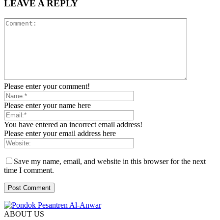
LEAVE A REPLY
Please enter your comment!
Please enter your name here
You have entered an incorrect email address!
Please enter your email address here
Save my name, email, and website in this browser for the next
time I comment.
ABOUT US