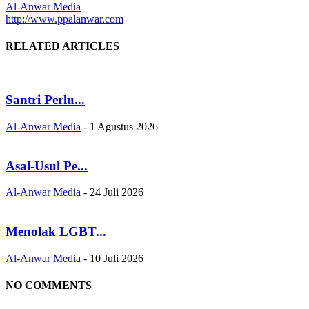
Al-Anwar Media
http://www.ppalanwar.com
RELATED ARTICLES
Santri Perlu...
Al-Anwar Media
-
1 Agustus 2026
Asal-Usul Pe...
Al-Anwar Media
-
24 Juli 2026
Menolak LGBT...
Al-Anwar Media
-
10 Juli 2026
NO COMMENTS