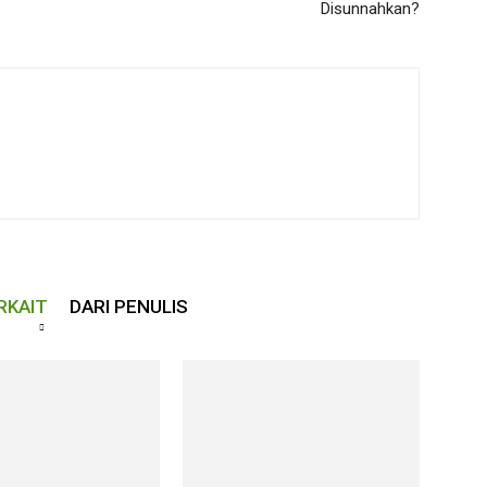
Disunnahkan?
RKAIT
DARI PENULIS