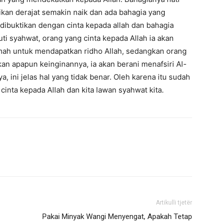
kan derajat semakin naik dan ada bahagia yang
dibuktikan dengan cinta kepada allah dan bahagia
i syahwat, orang yang cinta kepada Allah ia akan
mah untuk mendapatkan ridho Allah, sedangkan orang
an apapun keinginannya, ia akan berani menafsiri Al-
, ini jelas hal yang tidak benar. Oleh karena itu sudah
cinta kepada Allah dan kita lawan syahwat kita.
Artikulli tjetër
Pakai Minyak Wangi Menyengat, Apakah Tetap