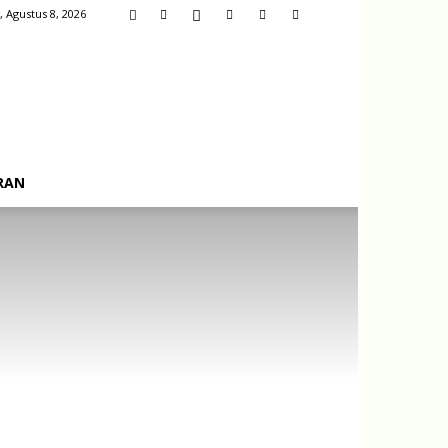
, Agustus 8, 2026
RAN