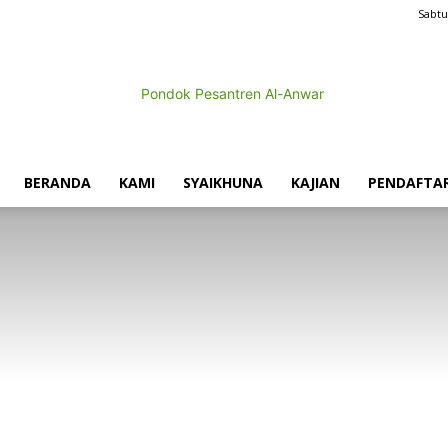
Sabtu
BERANDA
KAMI
SYAIKHUNA
KAJIAN
PENDAFTA
Pondok
Pesantren