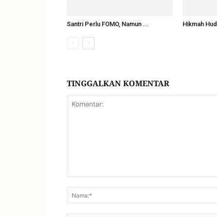
Santri Perlu FOMO, Namun ...
Hikmah Huda
TINGGALKAN KOMENTAR