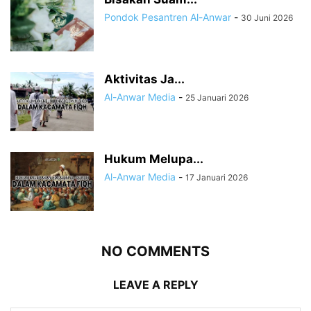
Pondok Pesantren Al-Anwar
-
30 Juni 2026
Aktivitas Ja...
Al-Anwar Media
-
25 Januari 2026
Hukum Melupa...
Al-Anwar Media
-
17 Januari 2026
NO COMMENTS
LEAVE A REPLY