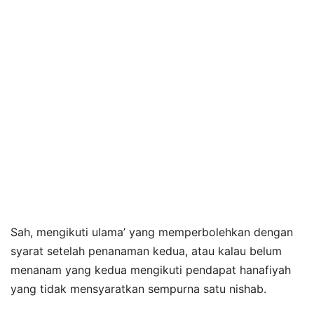
Sah, mengikuti ulama’ yang memperbolehkan dengan
syarat setelah penanaman kedua, atau kalau belum
menanam yang kedua mengikuti pendapat hanafiyah
yang tidak mensyaratkan sempurna satu nishab.