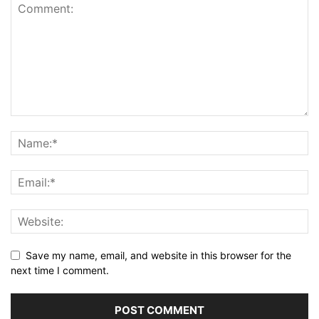
Save my name, email, and website in this browser for the
next time I comment.