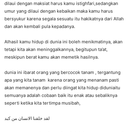
dilaui dengan maksiat harus kamu istighfari,sedangkan
umur yang dilaui dengan kebaikan maka kamu harus
bersyukur karena segala sesuatu itu hakikatnya dari Allah
dan akan kembali pula kepadanya.
Alhasil kamu hidup di dunia ini boleh menikmatinya, akan
tetapi kita akan meninggalkannya, begitupun ta’at,
meskipun berat kamu akan memetik hasilnya.
dunia ini ibarat orang yang bercocok tanam , tergantung
apa yang kita tanam karena orang yang menanam pasti
akan memanenya dan perlu diingat kita hidup diduniaitu
semuanya adalah cobaan baik itu enak atau sebaliknya
seperti ketika kita tertimpa musibah,
لقد خلقنا الانسان من كبد