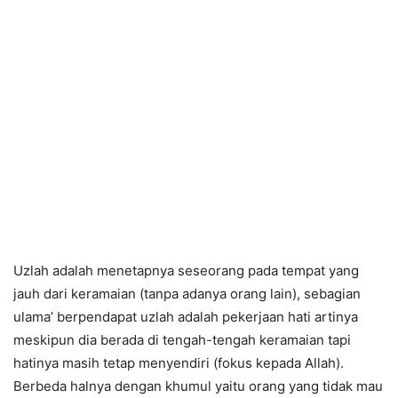
Uzlah adalah menetapnya seseorang pada tempat yang
jauh dari keramaian (tanpa adanya orang lain), sebagian
ulama’ berpendapat uzlah adalah pekerjaan hati artinya
meskipun dia berada di tengah-tengah keramaian tapi
hatinya masih tetap menyendiri (fokus kepada Allah).
Berbeda halnya dengan khumul yaitu orang yang tidak mau