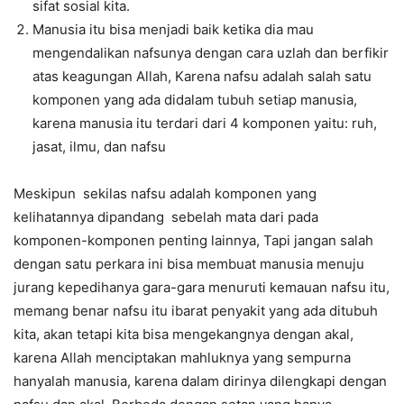
sifat sosial kita.
Manusia itu bisa menjadi baik ketika dia mau
mengendalikan nafsunya dengan cara uzlah dan berfikir
atas keagungan Allah, Karena nafsu adalah salah satu
komponen yang ada didalam tubuh setiap manusia,
karena manusia itu terdari dari 4 komponen yaitu: ruh,
jasat, ilmu, dan nafsu
Meskipun sekilas nafsu adalah komponen yang
kelihatannya dipandang sebelah mata dari pada
komponen-komponen penting lainnya, Tapi jangan salah
dengan satu perkara ini bisa membuat manusia menuju
jurang kepedihanya gara-gara menuruti kemauan nafsu itu,
memang benar nafsu itu ibarat penyakit yang ada ditubuh
kita, akan tetapi kita bisa mengekangnya dengan akal,
karena Allah menciptakan mahluknya yang sempurna
hanyalah manusia, karena dalam dirinya dilengkapi dengan