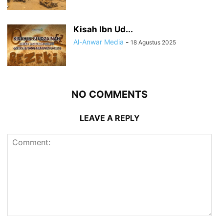
Kisah Ibn Ud...
Al-Anwar Media
-
18 Agustus 2025
NO COMMENTS
LEAVE A REPLY