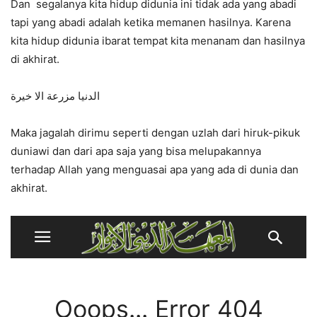
Dan segalanya kita hidup didunia ini tidak ada yang abadi
tapi yang abadi adalah ketika memanen hasilnya. Karena
kita hidup didunia ibarat tempat kita menanam dan hasilnya
di akhirat.
الدنيا مزرعة الا خيرة
Maka jagalah dirimu seperti dengan uzlah dari hiruk-pikuk
duniawi dan dari apa saja yang bisa melupakannya
terhadap Allah yang menguasai apa yang ada di dunia dan
akhirat.