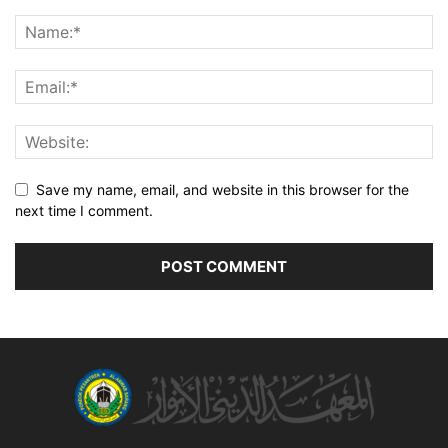
Save my name, email, and website in this browser for the
next time I comment.