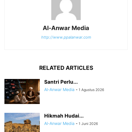
Al-Anwar Media
http://www.ppalanwar.com
RELATED ARTICLES
Santri Perlu...
Al-Anwar Media
-
1 Agustus 2026
Hikmah Hudai...
Al-Anwar Media
-
1 Juni 2026