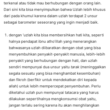
terkenal atau tidak mau berhubungan dengan orang lain.
Dari sini kita bisa menyimpulkan bahwa Uzlah lebih khusus
dari pada khumul karena dalam uzlah terdapat 2 unsur
sebagai barometer seseorang yang ingin menjadi baik.
dengan ‘uzlah kita bisa membersihkan hati kita, seperti
halnya pendapat ibnu atho’illah yang menerangkan
bahwasanya uzlah diibaratkan dengan obat yang bisa
menyembuhkan penyakit-penyakit manusia, lebih-lebih
penyakit yang berhubungan dengan hati, dan uzlah
sendiri mempunyai dua unsur yaitu
tarak
(meninggalkan
segala sesuatu yang bisa menghambat kesembuhan)
dan fikroh (berfikir untuk mendekatkan diri kepada
allah) untuk lebih mempercepat penyembuhan. Perlu
diketahui uzlah pun mempunyai tatacara yang harus
dilakukan sepertihalnya mengkonsumsi obat yaitu,
jangan terlalu sering karena itu akan menghilangkan