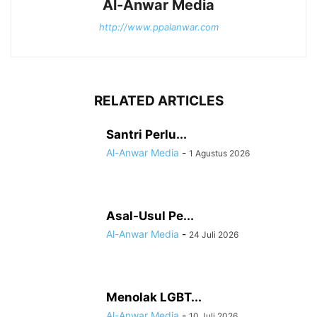
Al-Anwar Media
http://www.ppalanwar.com
RELATED ARTICLES
Santri Perlu...
Al-Anwar Media
-
1 Agustus 2026
Asal-Usul Pe...
Al-Anwar Media
-
24 Juli 2026
Menolak LGBT...
Al-Anwar Media
-
10 Juli 2026