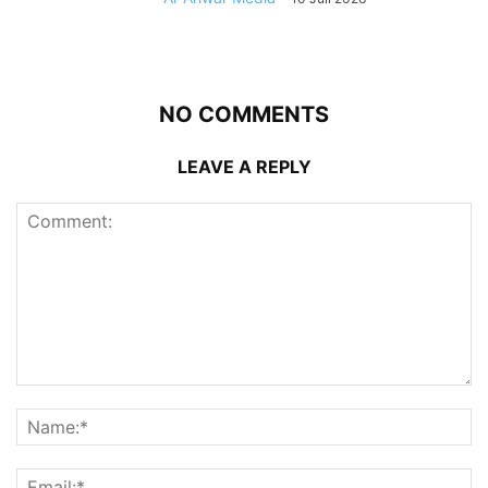
NO COMMENTS
LEAVE A REPLY