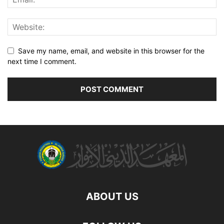
Save my name, email, and website in this browser for the
next time I comment.
ABOUT US