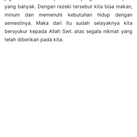
yang banyak. Dengan rezeki tersebut kita bisa makan,
minum dan memenuhi kebutuhan hidup dengan
semestinya. Maka dari itu sudah selayaknya kita
bersyukur kepada Allah Swt. atas segala nikmat yang
telah diberikan pada kita.