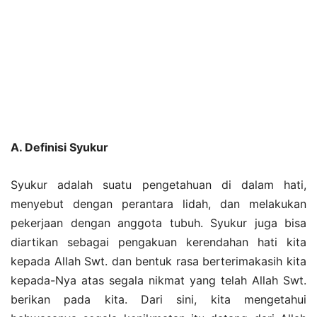
A. Definisi Syukur
Syukur adalah suatu pengetahuan di dalam hati,
menyebut dengan perantara lidah, dan melakukan
pekerjaan dengan anggota tubuh. Syukur juga bisa
diartikan sebagai pengakuan kerendahan hati kita
kepada Allah Swt. dan bentuk rasa berterimakasih kita
kepada-Nya atas segala nikmat yang telah Allah Swt.
berikan pada kita. Dari sini, kita mengetahui