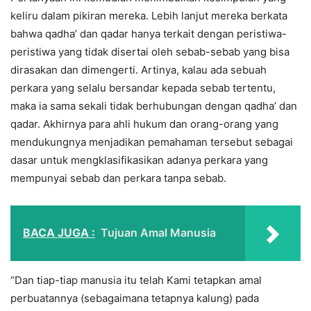
keliru dalam pikiran mereka. Lebih lanjut mereka berkata
bahwa qadha’ dan qadar hanya terkait dengan peristiwa-
peristiwa yang tidak disertai oleh sebab-sebab yang bisa
dirasakan dan dimengerti. Artinya, kalau ada sebuah
perkara yang selalu bersandar kepada sebab tertentu,
maka ia sama sekali tidak berhubungan dengan qadha’ dan
qadar. Akhirnya para ahli hukum dan orang-orang yang
mendukungnya menjadikan pemahaman tersebut sebagai
dasar untuk mengklasifikasikan adanya perkara yang
mempunyai sebab dan perkara tanpa sebab.
BACA JUGA :
Tujuan Amal Manusia
“Dan tiap-tiap manusia itu telah Kami tetapkan amal
perbuatannya (sebagaimana tetapnya kalung) pada