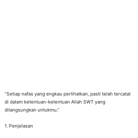
“Setiap nafas yang engkau perlihatkan, pasti telah tercatat
di dalam ketentuan-ketentuan Allah SWT yang
dilangsungkan untukmu.”
1. Penjelasan