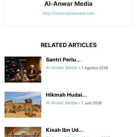
Al-Anwar Media
http://www.ppalanwar.com
RELATED ARTICLES
Santri Perlu...
Al-Anwar Media
-
1 Agustus 2026
Hikmah Hudai...
Al-Anwar Media
-
1 Juni 2026
Kisah Ibn Ud...