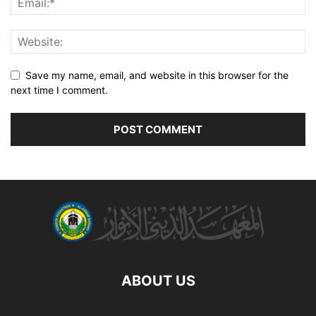
Save my name, email, and website in this browser for the
next time I comment.
ABOUT US