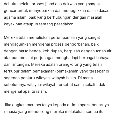
dahulu melalui proses jihad dan dakwah yang sangat
gencar untuk menyebarkan dan menegakkan dasar-dasar
agama islam, baik yang berhubungan dengan masalah
keyakinan ataupun tentang peradaban.
Mereka telah menuliskan perumpamaan yang sangat
mengagumkan mengenai proses pengorbanan, baik
dengan harta benda, kehidupan, berpisah dengan tanah air
ataupun melalui perjuangan menghadapi berbagai bahaya
dan rintangan. Mereka adalah orang-orang yang telah
terkubur dalam pemakaman-pemakaman yang tersebar di
segenap penjuru wilayah-wilayah islam. Di mana
sebelumnya wilayah-wilayah tersebut sama sekali tidak
mengenal apa itu islam.
Jika engkau mau bertanya kepada dirimu apa sebenarnya
rahasia yang mendorong mereka melakukan semua itu,