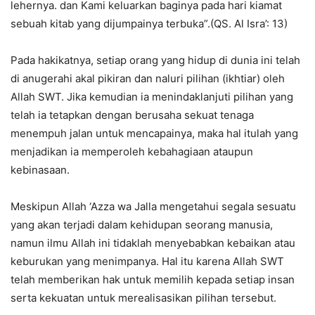
lehernya. dan Kami keluarkan baginya pada hari kiamat
sebuah kitab yang dijumpainya terbuka”.(QS. Al Isra’: 13)
Pada hakikatnya, setiap orang yang hidup di dunia ini telah
di anugerahi akal pikiran dan naluri pilihan (ikhtiar) oleh
Allah SWT. Jika kemudian ia menindaklanjuti pilihan yang
telah ia tetapkan dengan berusaha sekuat tenaga
menempuh jalan untuk mencapainya, maka hal itulah yang
menjadikan ia memperoleh kebahagiaan ataupun
kebinasaan.
Meskipun Allah ‘Azza wa Jalla mengetahui segala sesuatu
yang akan terjadi dalam kehidupan seorang manusia,
namun ilmu Allah ini tidaklah menyebabkan kebaikan atau
keburukan yang menimpanya. Hal itu karena Allah SWT
telah memberikan hak untuk memilih kepada setiap insan
serta kekuatan untuk merealisasikan pilihan tersebut.