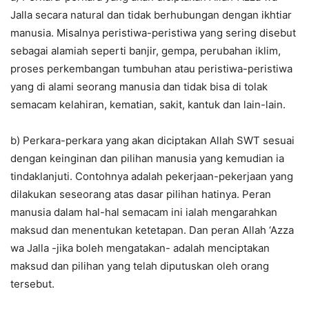
Jalla secara natural dan tidak berhubungan dengan ikhtiar
manusia. Misalnya peristiwa-peristiwa yang sering disebut
sebagai alamiah seperti banjir, gempa, perubahan iklim,
proses perkembangan tumbuhan atau peristiwa-peristiwa
yang di alami seorang manusia dan tidak bisa di tolak
semacam kelahiran, kematian, sakit, kantuk dan lain-lain.
b) Perkara-perkara yang akan diciptakan Allah SWT sesuai
dengan keinginan dan pilihan manusia yang kemudian ia
tindaklanjuti. Contohnya adalah pekerjaan-pekerjaan yang
dilakukan seseorang atas dasar pilihan hatinya. Peran
manusia dalam hal-hal semacam ini ialah mengarahkan
maksud dan menentukan ketetapan. Dan peran Allah ‘Azza
wa Jalla -jika boleh mengatakan- adalah menciptakan
maksud dan pilihan yang telah diputuskan oleh orang
tersebut.