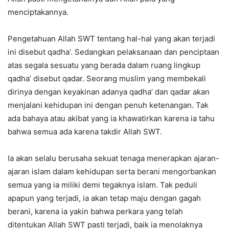
menciptakannya.
Pengetahuan Allah SWT tentang hal-hal yang akan terjadi
ini disebut qadha’. Sedangkan pelaksanaan dan penciptaan
atas segala sesuatu yang berada dalam ruang lingkup
qadha’ disebut qadar. Seorang muslim yang membekali
dirinya dengan keyakinan adanya qadha’ dan qadar akan
menjalani kehidupan ini dengan penuh ketenangan. Tak
ada bahaya atau akibat yang ia khawatirkan karena ia tahu
bahwa semua ada karena takdir Allah SWT.
Ia akan selalu berusaha sekuat tenaga menerapkan ajaran-
ajaran islam dalam kehidupan serta berani mengorbankan
semua yang ia miliki demi tegaknya islam. Tak peduli
apapun yang terjadi, ia akan tetap maju dengan gagah
berani, karena ia yakin bahwa perkara yang telah
ditentukan Allah SWT pasti terjadi, baik ia menolaknya