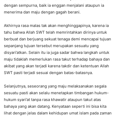
dengan sempurna, baik ia enggan menjalani ataupun ia
menerima dan maju dengan gagah berani.
Akhirnya rasa malas tak akan menghinggapinya, karena ia
tahu bahwa Allah SWT telah memrintahkan dirinya untuk
berbuat dan berjuang sekuat tenaga demi mencapai tujuan
sepanjang tujuan tersebut merupakan sesuatu yang
disyari’atkan. Selain itu ia juga sadar bahwa langkah untuk
maju tidaklah memerlukan rasa takut terhadap bahaya dan
akibat yang akan terjadi karena takdir dan ketentuan Allah
SWT pasti terjadi sesuai dengan batas-batasnya.
Selanjutnya, seseorang yang maju melaksanakan segala
sesuatu pasti akan selalu menetapkan timbangan hukum-
hukum syari’at tanpa rasa khawatir ataupun takut atas
bahaya yang akan datang. Kenyataan seperti ini bisa kita
lihat dengan jelas dalam kehidupan umat islam pada zaman