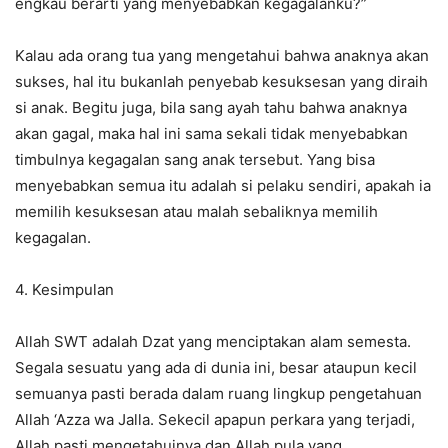
engkau berarti yang menyebabkan kegagalanku?”
Kalau ada orang tua yang mengetahui bahwa anaknya akan
sukses, hal itu bukanlah penyebab kesuksesan yang diraih
si anak. Begitu juga, bila sang ayah tahu bahwa anaknya
akan gagal, maka hal ini sama sekali tidak menyebabkan
timbulnya kegagalan sang anak tersebut. Yang bisa
menyebabkan semua itu adalah si pelaku sendiri, apakah ia
memilih kesuksesan atau malah sebaliknya memilih
kegagalan.
4. Kesimpulan
Allah SWT adalah Dzat yang menciptakan alam semesta.
Segala sesuatu yang ada di dunia ini, besar ataupun kecil
semuanya pasti berada dalam ruang lingkup pengetahuan
Allah ‘Azza wa Jalla. Sekecil apapun perkara yang terjadi,
Allah pasti mengetahuinya dan Allah pula yang