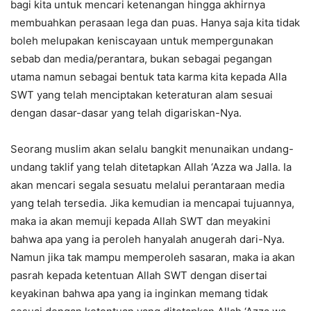
bagi kita untuk mencari ketenangan hingga akhirnya
membuahkan perasaan lega dan puas. Hanya saja kita tidak
boleh melupakan keniscayaan untuk mempergunakan
sebab dan media/perantara, bukan sebagai pegangan
utama namun sebagai bentuk tata karma kita kepada Alla
SWT yang telah menciptakan keteraturan alam sesuai
dengan dasar-dasar yang telah digariskan-Nya.
Seorang muslim akan selalu bangkit menunaikan undang-
undang taklif yang telah ditetapkan Allah ‘Azza wa Jalla. Ia
akan mencari segala sesuatu melalui perantaraan media
yang telah tersedia. Jika kemudian ia mencapai tujuannya,
maka ia akan memuji kepada Allah SWT dan meyakini
bahwa apa yang ia peroleh hanyalah anugerah dari-Nya.
Namun jika tak mampu memperoleh sasaran, maka ia akan
pasrah kepada ketentuan Allah SWT dengan disertai
keyakinan bahwa apa yang ia inginkan memang tidak