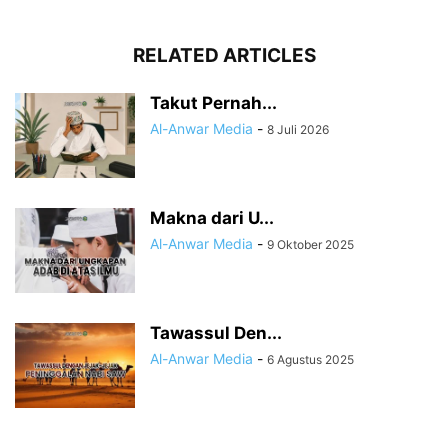
RELATED ARTICLES
Takut Pernah...
Al-Anwar Media
-
8 Juli 2026
Makna dari U...
Al-Anwar Media
-
9 Oktober 2025
Tawassul Den...
Al-Anwar Media
-
6 Agustus 2025