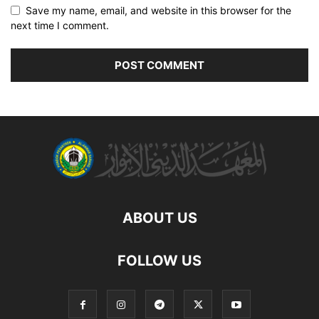
Save my name, email, and website in this browser for the
next time I comment.
ABOUT US
FOLLOW US