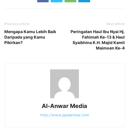
Previous article
Next article
Mengapa Kamu Lebih Baik
Peringatan Haul Ibu Nyai Hj.
Daripada yang Kamu
Fahimah Ke-13 & Haul
Pikirkan?
Syaikhina K.H. Majid Kamil
Maimoen Ke-4
Al-Anwar Media
http://www.ppalanwar.com