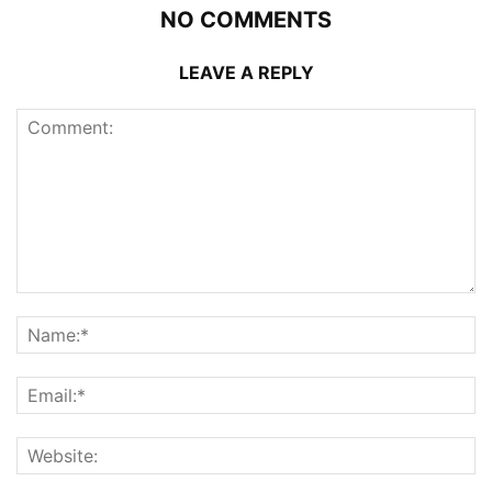
NO COMMENTS
LEAVE A REPLY