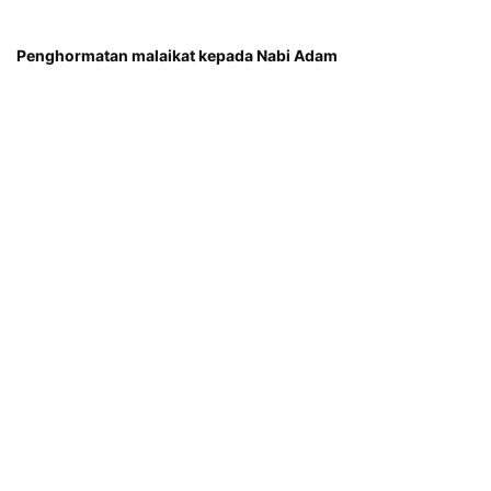
Penghormatan malaikat kepada Nabi Adam