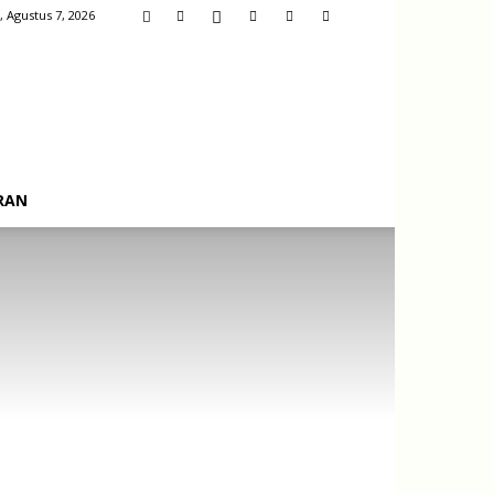
, Agustus 7, 2026
RAN