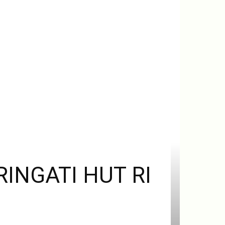
NGATI HUT RI