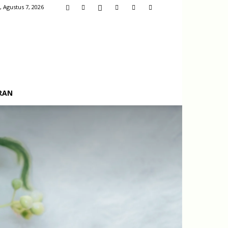
, Agustus 7, 2026
RAN