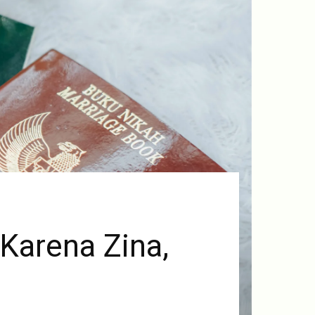
 Karena Zina,