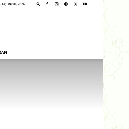
, Agustus 8, 2026
RAN