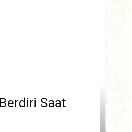
Berdiri Saat